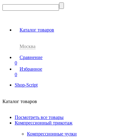
Каталог товаров
Москва
Сравнение
0
Избранное
0
Shop-Script
Каталог товаров
Посмотреть все товары
Компрессионный трикотаж
Компрессионные чулки