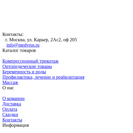
Контакты:
г. Москва, ул. Карьер, 2Ас2, оф 205
info@medvrus.ru
Каталог товаров
Компрессионный трикотаж
Ортопедические товары
Беременность и роды
Профилактика, лечение и реабилитация
Массаж
О нас
О комании
Доставка
Оплата
Скидки
Контакты
Информация