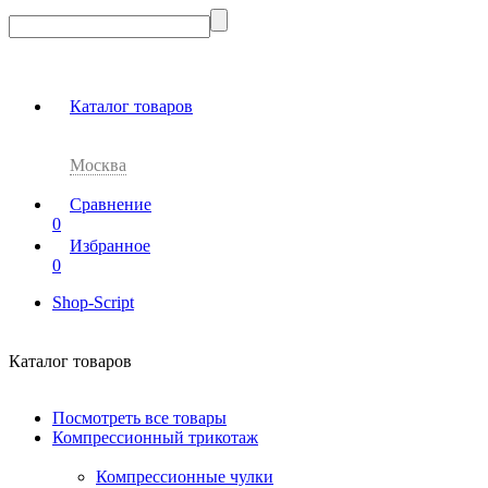
Каталог товаров
Москва
Сравнение
0
Избранное
0
Shop-Script
Каталог товаров
Посмотреть все товары
Компрессионный трикотаж
Компрессионные чулки