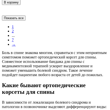
В корзину
Показать все
1
2
...
7
→
Боль в спине знакома многим, справиться с этим неприятным
симптомом поможет ортопедический корсет для спины.
Совместное использование бандажа для спины с
медикаментозной терапией ускорит выздоровление и
поможет уменьшить болевой синдром. Такое лечение
подойдет пациентам любого возраста от детей до пожилых.
Какие бывают ортопедические
корсеты для спины
В зависимости от локализации болевого синдрома и
патологии в позвоночнике выделяют дифференцируют виды: