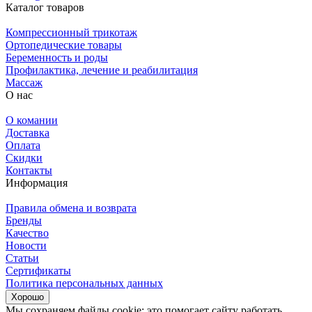
Каталог товаров
Компрессионный трикотаж
Ортопедические товары
Беременность и роды
Профилактика, лечение и реабилитация
Массаж
О нас
О комании
Доставка
Оплата
Скидки
Контакты
Информация
Правила обмена и возврата
Бренды
Качество
Новости
Статьи
Сертификаты
Политика персональных данных
Хорошо
Мы сохраняем файлы cookie: это помогает сайту работать