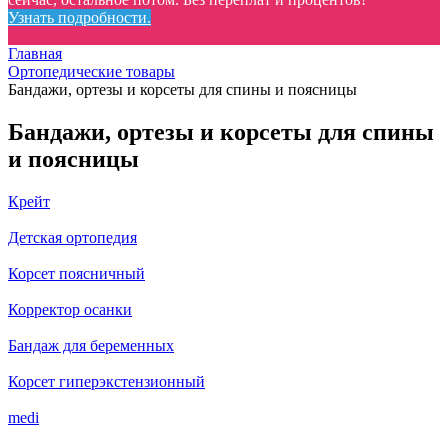
Узнать подробности.
Главная
Ортопедические товары
Бандажи, ортезы и корсеты для спины и поясницы
Бандажи, ортезы и корсеты для спины
и поясницы
Крейт
Детская ортопедия
Корсет поясничный
Корректор осанки
Бандаж для беременных
Корсет гиперэкстензионный
medi