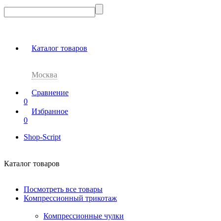
Каталог товаров
Москва
Сравнение
0
Избранное
0
Shop-Script
Каталог товаров
Посмотреть все товары
Компрессионный трикотаж
Компрессионные чулки