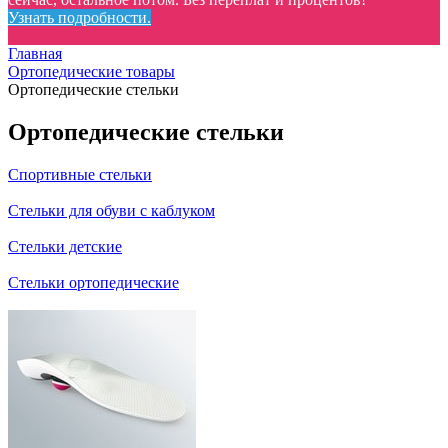
Узнать подробности.
Главная
Ортопедические товары
Ортопедические стельки
Ортопедические стельки
Спортивные стельки
Стельки для обуви с каблуком
Стельки детские
Стельки ортопедические