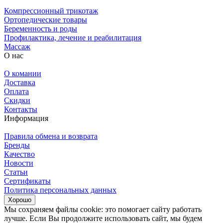
Компрессионный трикотаж
Ортопедические товары
Беременность и роды
Профилактика, лечение и реабилитация
Массаж
О нас
О комании
Доставка
Оплата
Скидки
Контакты
Информация
Правила обмена и возврата
Бренды
Качество
Новости
Статьи
Сертификаты
Политика персональных данных
Хорошо
Мы сохраняем файлы cookie: это помогает сайту работать
лучше. Если Вы продолжите использовать сайт, мы будем