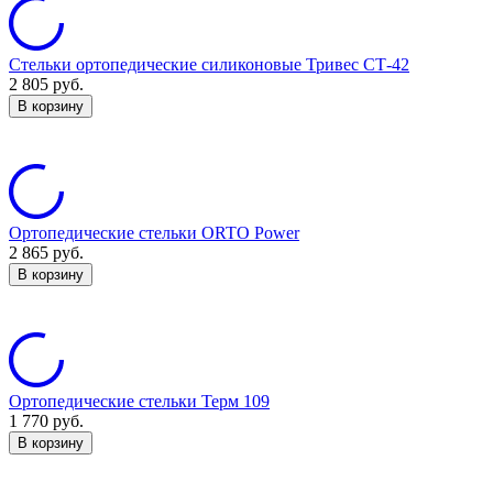
Стельки ортопедические силиконовые Тривес СТ-42
2 805
руб.
В корзину
Ортопедические стельки ORTO Power
2 865
руб.
В корзину
Ортопедические стельки Терм 109
1 770
руб.
В корзину