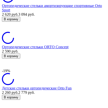
Ортопедические стельки амортизирующие спортивные Orto
Sport
2 620
руб.
3 094
руб.
В корзину
Ортопедические стельки ORTO Concept
2 590
руб.
В корзину
-19%
Детские стельки ортопедические Orto Fun
2 260
руб.
2 779
руб.
В корзину