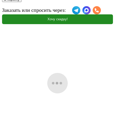
Заказать или спросить через:
Хочу скидку!