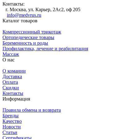
Контакты:
г. Москва, ул. Карьер, 2Ас2, оф 205
info@medvrus.ru
Каталог товаров
Компрессионный трикотаж
Ортопедические товары
Беременность и роды
Профилактика, лечение и реабилитация
Массаж
О нас
О комании
Доставка
Оплата
Скидки
Контакты
Информация
Правила обмена и возврата
Бренды
Качество
Новости
Статьи
Сертификаты