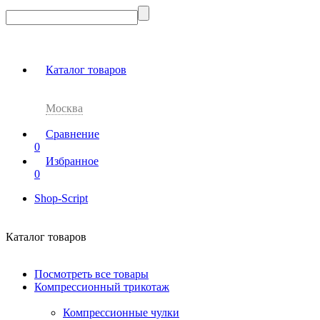
Каталог товаров
Москва
Сравнение
0
Избранное
0
Shop-Script
Каталог товаров
Посмотреть все товары
Компрессионный трикотаж
Компрессионные чулки