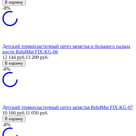
В корзину
-8%
Детский термопластичный ортез запястья и большого пальца
кисти Reh4Mat FIX-KG-06
12 144
руб.
13 200
руб.
В корзину
-8%
Детский термопластичный ортез запястья Reh4Mat FIX-KG-07
10 166
руб.
11 050
руб.
В корзину
-8%