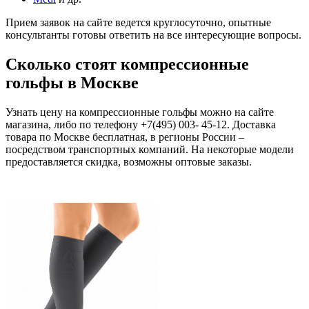
Прием заявок на сайте ведется круглосуточно, опытные
консультанты готовы ответить на все интересующие вопросы.
Сколько стоят компрессионные
гольфы в Москве
Узнать цену на компрессионные гольфы можно на сайте
магазина, либо по телефону +7(495) 003- 45-12. Доставка
товара по Москве бесплатная, в регионы России –
посредством транспортных компаний. На некоторые модели
предоставляется скидка, возможны оптовые заказы.