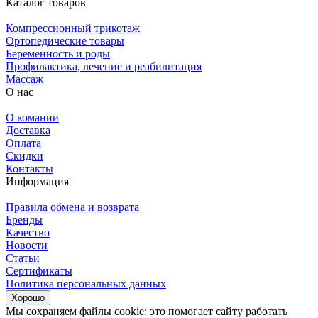
Каталог товаров
Компрессионный трикотаж
Ортопедические товары
Беременность и роды
Профилактика, лечение и реабилитация
Массаж
О нас
О комании
Доставка
Оплата
Скидки
Контакты
Информация
Правила обмена и возврата
Бренды
Качество
Новости
Статьи
Сертификаты
Политика персональных данных
Хорошо
Мы сохраняем файлы cookie: это помогает сайту работать