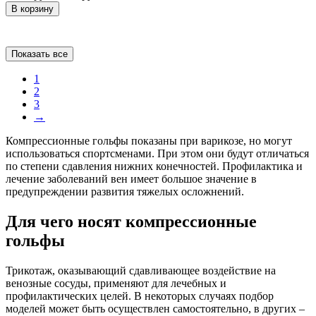
В корзину
Показать все
1
2
3
→
Компрессионные гольфы показаны при варикозе, но могут
использоваться спортсменами. При этом они будут отличаться
по степени сдавления нижних конечностей. Профилактика и
лечение заболеваний вен имеет большое значение в
предупреждении развития тяжелых осложнений.
Для чего носят компрессионные
гольфы
Трикотаж, оказывающий сдавливающее воздействие на
венозные сосуды, применяют для лечебных и
профилактических целей. В некоторых случаях подбор
моделей может быть осуществлен самостоятельно, в других –