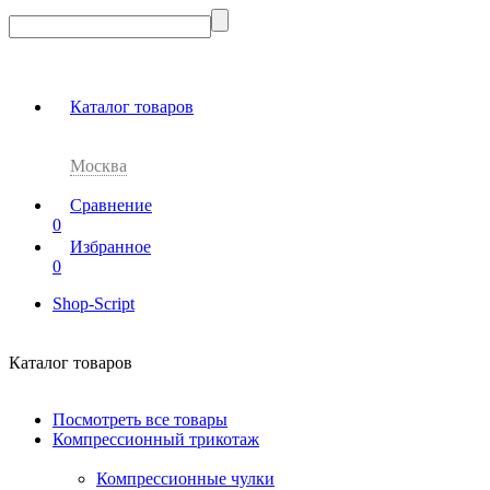
Каталог товаров
Москва
Сравнение
0
Избранное
0
Shop-Script
Каталог товаров
Посмотреть все товары
Компрессионный трикотаж
Компрессионные чулки