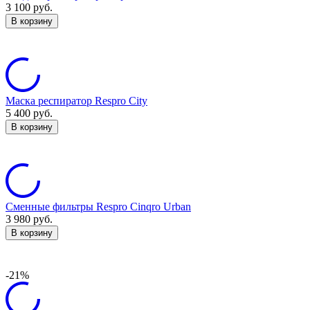
3 100
руб.
В корзину
Маска респиратор Respro City
5 400
руб.
В корзину
Сменные фильтры Respro Cinqro Urban
3 980
руб.
В корзину
-21%