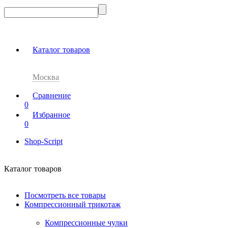
Каталог товаров
Москва
Сравнение
0
Избранное
0
Shop-Script
Каталог товаров
Посмотреть все товары
Компрессионный трикотаж
Компрессионные чулки