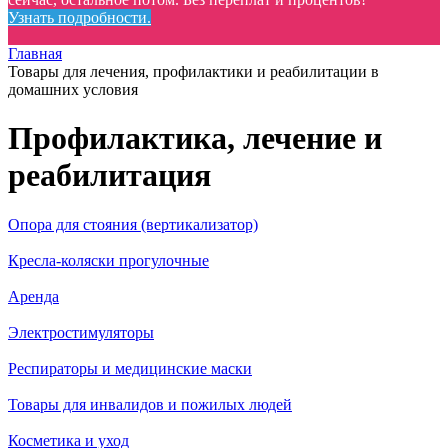
Узнать подробности.
Главная
Товары для лечения, профилактики и реабилитации в
домашних условия
Профилактика, лечение и
реабилитация
Опора для стояния (вертикализатор)
Кресла-коляски прогулочные
Аренда
Электростимуляторы
Респираторы и медицинские маски
Товары для инвалидов и пожилых людей
Косметика и уход