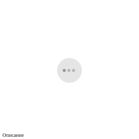
Описание