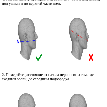
под ушами и по верхней части шеи.
2. Померяйте расстояние от начала переносицы там, где
сходятся брови, до середины подбородка.