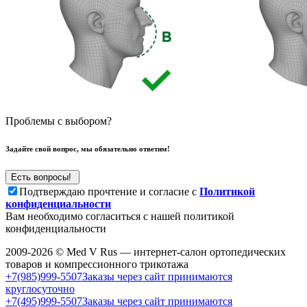
Проблемы с выбором?
Задайте свой вопрос, мы обязательно ответим!
Подтверждаю прочтение и согласие с
Политикой
конфиденциальности
Вам необходимо согласиться с нашей политикой
конфиденциальности
2009-2026 © Med V Rus — интернет-салон ортопедических
товаров и компрессионного трикотажа
+7(985)999-5507
Заказы через сайт принимаются
круглосуточно
+7(495)999-5507
Заказы через сайт принимаются