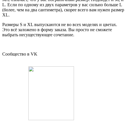
L. Если по одному из двух параметров у вас сильно больше L
(более, чем на два сантиметра), скорее всего вам нужен размер
XL.
Размеры S и XL выпускаются не во всех моделях и цветах.
Это всё заложено в форму заказа. Вы просто не сможете
выбрать несуществующее сочетание.
Сообщество в VK