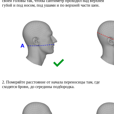
своей головы так, чтобы сантиметр проходил над верхней
губой и под носом, под ушами и по верхней части шеи.
2. Померяйте расстояние от начала переносицы там, где
сходятся брови, до середины подбородка.