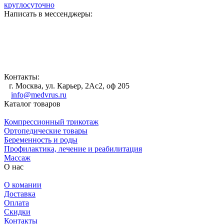
круглосуточно
Написать в мессенджеры:
Контакты:
г. Москва, ул. Карьер, 2Ас2, оф 205
info@medvrus.ru
Каталог товаров
Компрессионный трикотаж
Ортопедические товары
Беременность и роды
Профилактика, лечение и реабилитация
Массаж
О нас
О комании
Доставка
Оплата
Скидки
Контакты