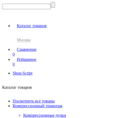
Каталог товаров
Москва
Сравнение
0
Избранное
0
Shop-Script
Каталог товаров
Посмотреть все товары
Компрессионный трикотаж
Компрессионные чулки