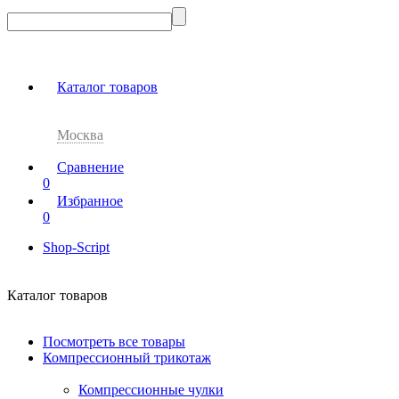
Каталог товаров
Москва
Сравнение
0
Избранное
0
Shop-Script
Каталог товаров
Посмотреть все товары
Компрессионный трикотаж
Компрессионные чулки