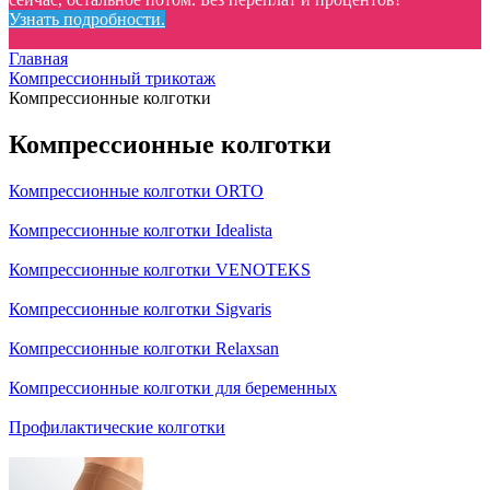
Узнать подробности.
Главная
Компрессионный трикотаж
Компрессионные колготки
Компрессионные колготки
Компрессионные колготки ORTO
Компрессионные колготки Idealista
Компрессионные колготки VENOTEKS
Компрессионные колготки Sigvaris
Компрессионные колготки Relaxsan
Компрессионные колготки для беременных
Профилактические колготки