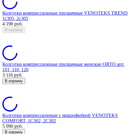
Колготки компрессионные прозрачные VENOTEKS TREND
1c305, 2c305
4 190
руб.
В корзину
Колготки компрессионные прозрачные женские ORTO арт.
101, 110, 120
3 116
руб.
В корзину
Колготки компрессионные с микрофиброй VENOTEKS
COMFORT, 1C302, 2C302
5 090
руб.
В корзину