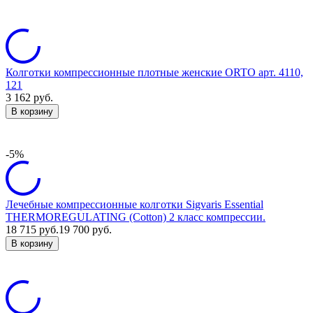
Колготки компрессионные плотные женские ORTO арт. 4110,
121
3 162
руб.
В корзину
-5%
Лечебные компрессионные колготки Sigvaris Essential
THERMOREGULATING (Cotton) 2 класс компрессии.
18 715
руб.
19 700
руб.
В корзину