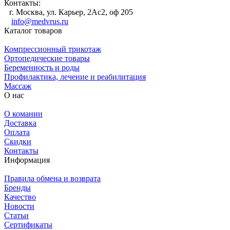
Контакты:
г. Москва, ул. Карьер, 2Ас2, оф 205
info@medvrus.ru
Каталог товаров
Компрессионный трикотаж
Ортопедические товары
Беременность и роды
Профилактика, лечение и реабилитация
Массаж
О нас
О комании
Доставка
Оплата
Скидки
Контакты
Информация
Правила обмена и возврата
Бренды
Качество
Новости
Статьи
Сертификаты