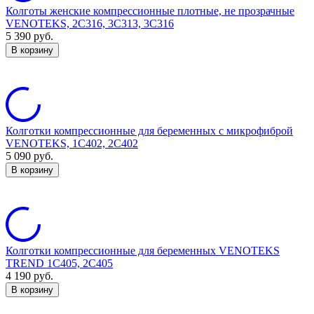
Колготы женские компрессионные плотные, не прозрачные
VENOTEKS, 2C316, 3C313, 3C316
5 390
руб.
В корзину
Колготки компрессионные для беременных с микрофиброй
VENOTEKS, 1С402, 2С402
5 090
руб.
В корзину
Колготки компрессионные для беременных VENOTEKS
TREND 1C405, 2C405
4 190
руб.
В корзину