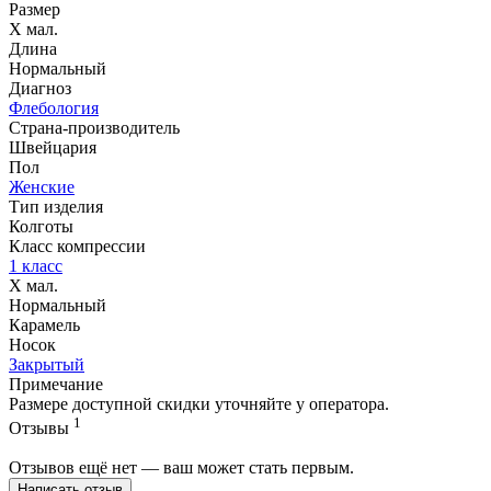
Размер
Х мал.
Длина
Нормальный
Диагноз
Флебология
Страна-производитель
Швейцария
Пол
Женские
Тип изделия
Колготы
Класс компрессии
1 класс
Х мал.
Нормальный
Карамель
Носок
Закрытый
Примечание
Размере доступной скидки уточняйте у оператора.
1
Отзывы
Отзывов ещё нет — ваш может стать первым.
Написать отзыв