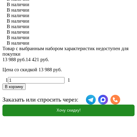
В наличии
В наличии
В наличии
В наличии
В наличии
В наличии
В наличии
В наличии
Товар с выбранным набором характеристик недоступен для
покупки
13 988 руб.
14 421 руб.
Цена со скидкой
13 988 руб.
1
1
В корзину
Заказать или спросить через:
Хочу скидку!