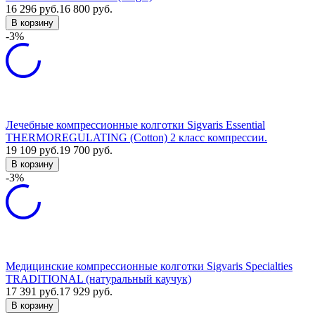
16 296
руб.
16 800
руб.
В корзину
-3%
Лечебные компрессионные колготки Sigvaris Essential
THERMOREGULATING (Cotton) 2 класс компрессии.
19 109
руб.
19 700
руб.
В корзину
-3%
Медицинские компрессионные колготки Sigvaris Specialties
TRADITIONAL (натуральный каучук)
17 391
руб.
17 929
руб.
В корзину