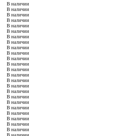
В наличии
В наличии
В наличии
В наличии
В наличии
В наличии
В наличии
В наличии
В наличии
В наличии
В наличии
В наличии
В наличии
В наличии
В наличии
В наличии
В наличии
В наличии
В наличии
В наличии
В наличии
В наличии
В наличии
В наличии
В наличии