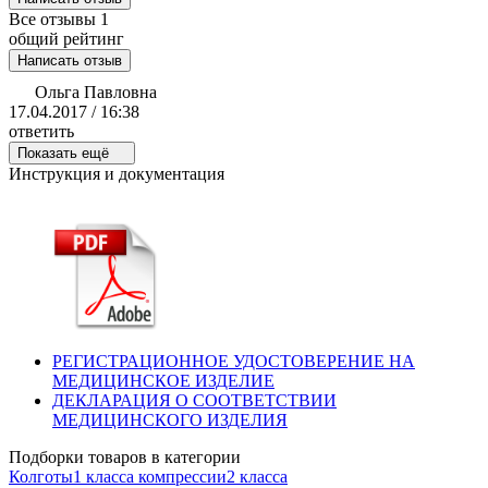
Все отзывы
1
общий рейтинг
Написать отзыв
Ольга Павловна
17.04.2017 / 16:38
ответить
Показать ещё
Инструкция и документация
РЕГИСТРАЦИОННОЕ УДОСТОВЕРЕНИЕ НА
МЕДИЦИНСКОЕ ИЗДЕЛИЕ
ДЕКЛАРАЦИЯ О СООТВЕТСТВИИ
МЕДИЦИНСКОГО ИЗДЕЛИЯ
Подборки товаров в категории
Колготы
1 класса компрессии
2 класса