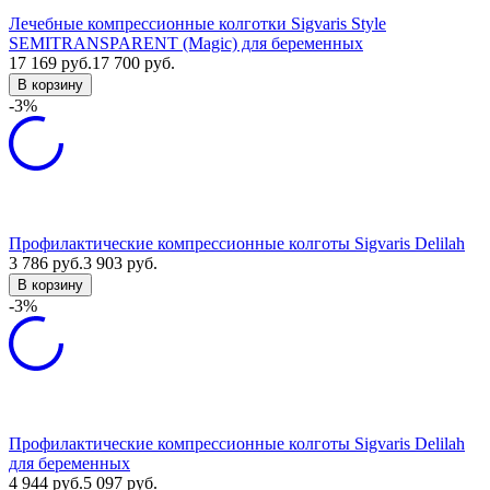
Лечебные компрессионные колготки Sigvaris Style
SEMITRANSPARENT (Magic) для беременных
17 169
руб.
17 700
руб.
В корзину
-3%
Профилактические компрессионные колготы Sigvaris Delilah
3 786
руб.
3 903
руб.
В корзину
-3%
Профилактические компрессионные колготы Sigvaris Delilah
для беременных
4 944
руб.
5 097
руб.