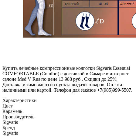
Купить лечебные компрессионные колготки Sigvaris Essential
COMFORTABLE (Comfort) с доставкой в Самаре в интернет
салоне Med V Rus по цене 13 988 руб.. Скидки до 25%.
Доставка и самовывоз из пункта выдачи товаров. Оплата
наличными или картой. Телефон для заказов +7(985)999-5507.
Характеристики
Цвет
Карамель
Производитель
Sigvaris
Бренд
Sigvaris