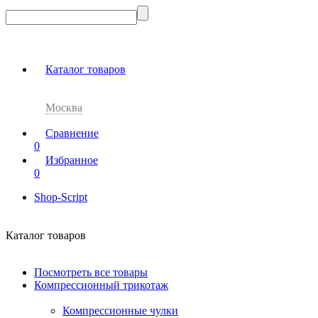
Каталог товаров
Москва
Сравнение
0
Избранное
0
Shop-Script
Каталог товаров
Посмотреть все товары
Компрессионный трикотаж
Компрессионные чулки