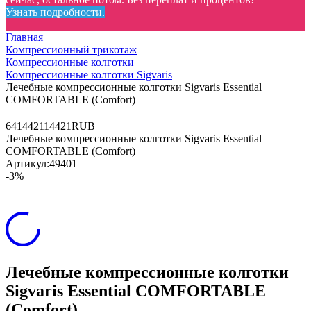
Узнать подробности.
Главная
Компрессионный трикотаж
Компрессионные колготки
Компрессионные колготки Sigvaris
Лечебные компрессионные колготки Sigvaris Essential
COMFORTABLE (Comfort)
64
14421
14421
RUB
Лечебные компрессионные колготки Sigvaris Essential
COMFORTABLE (Comfort)
Артикул:
49401
-3%
Лечебные компрессионные колготки
Sigvaris Essential COMFORTABLE
(Comfort)