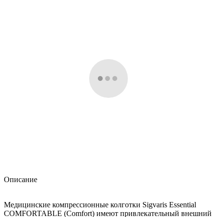
Описание
Медицинские компрессионные колготки Sigvaris Essential
COMFORTABLE (Comfort) имеют привлекательный внешний