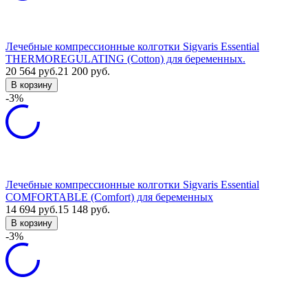
Лечебные компрессионные колготки Sigvaris Essential
THERMOREGULATING (Cotton) для беременных.
20 564
руб.
21 200
руб.
В корзину
-3%
Лечебные компрессионные колготки Sigvaris Essential
COMFORTABLE (Comfort) для беременных
14 694
руб.
15 148
руб.
В корзину
-3%