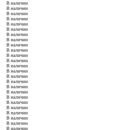
В наличии
В наличии
В наличии
В наличии
В наличии
В наличии
В наличии
В наличии
В наличии
В наличии
В наличии
В наличии
В наличии
В наличии
В наличии
В наличии
В наличии
В наличии
В наличии
В наличии
В наличии
В наличии
В наличии
В наличии
В наличии