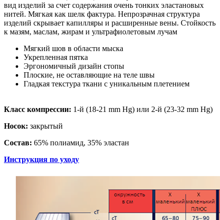
вид изделий за счет содержания очень тонких эластановых
нитей. Мягкая как шелк фактура. Непрозрачная структура
изделий скрывает капилляры и расширенные вены. Стойкость
к мазям, маслам, жирам и ультрафиолетовым лучам
Мягкий шов в области мыска
Укрепленная пятка
Эргономичный дизайн стопы
Плоские, не оставляющие на теле швы
Гладкая текстура ткани с уникальным плетением
Класс компрессии:
1-й (18-21 mm Hg) или 2-й (23-32 mm Hg)
Носок:
закрытый
Состав:
65% полиамид, 35% эластан
Инструкция по уходу