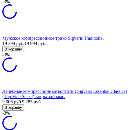
-3%
Мужское компрессионное трико Sigvaris Traditional
19 394
руб.
19 994
руб.
В корзину
-3%
Лечебные компрессионные колготки Sigvaris Essential Classical
(Top-Fine Select) закрытый мыс.
9 006
руб.
9 285
руб.
В корзину
-3%