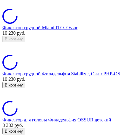
Фиксатор грудной Miami JTO, Ossur
10 230
руб.
В корзину
Фиксатор грудной Филадельфия Stabilizer, Ossur PHP-OS
10 230
руб.
В корзину
Фиксатор для головы Филадельфия OSSUR детский
8 382
руб.
В корзину