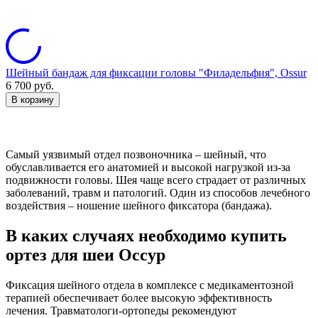
Шейный бандаж для фиксации головы "Филадельфия", Ossur
6 700
руб.
В корзину
Самый уязвимый отдел позвоночника – шейный, что
обуславливается его анатомией и высокой нагрузкой из-за
подвижности головы. Шея чаще всего страдает от различных
заболеваний, травм и патологий. Один из способов лечебного
воздействия – ношение шейного фиксатора (бандажа).
В каких случаях необходимо купить
ортез для шеи Оссур
Фиксация шейного отдела в комплексе с медикаментозной
терапией обеспечивает более высокую эффективность
лечения. Травматологи-ортопеды рекомендуют