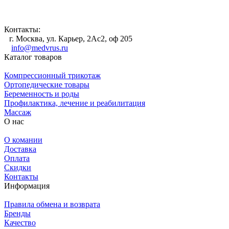
Контакты:
г. Москва, ул. Карьер, 2Ас2, оф 205
info@medvrus.ru
Каталог товаров
Компрессионный трикотаж
Ортопедические товары
Беременность и роды
Профилактика, лечение и реабилитация
Массаж
О нас
О комании
Доставка
Оплата
Скидки
Контакты
Информация
Правила обмена и возврата
Бренды
Качество