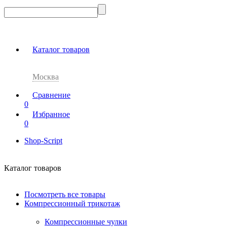
Каталог товаров
Москва
Сравнение
0
Избранное
0
Shop-Script
Каталог товаров
Посмотреть все товары
Компрессионный трикотаж
Компрессионные чулки