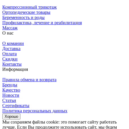
Компрессионный трикотаж
Ортопедические товары
Беременность и роды
Профилактика, лечение и реабилитация
Массаж
О нас
О комании
Доставка
Оплата
Скидки
Контакты
Информация
Правила обмена и возврата
Бренды
Качество
Новости
Статьи
Сертификаты
Политика персональных данных
Хорошо
Мы сохраняем файлы cookie: это помогает сайту работать
лучше. Если Вы продолжите использовать сайт, мы будем