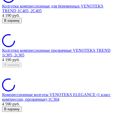
Колготки компрессионные для беременных VENOTEKS
TREND 1C405, 2C405
4 190
руб.
В корзину
Колготки компрессионные прозрачные VENOTEKS TREND
1c305, 2c305
4 190
руб.
В корзину
Компрессионные колготы VENOTEKS ELEGANCE (1 класс
компрессии, прозрачные) 1C304
4 590
руб.
В корзину