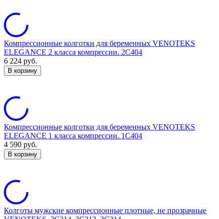
Компрессионные колготки для беременных VENOTEKS
ELEGANCE 2 класса компрессии. 2С404
6 224
руб.
В корзину
Компрессионные колготки для беременных VENOTEKS
ELEGANCE 1 класса компрессии. 1С404
4 590
руб.
В корзину
Колготы мужские компрессионные плотные, не прозрачные