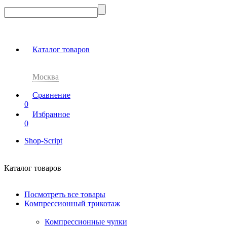
Каталог товаров
Москва
Сравнение
0
Избранное
0
Shop-Script
Каталог товаров
Посмотреть все товары
Компрессионный трикотаж
Компрессионные чулки