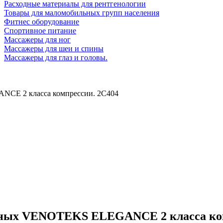
Расходные материалы для рентгенологии
Товары для маломобильных групп населения
Фитнес оборудование
Спортивное питание
Массажеры для ног
Массажеры для шеи и спины
Массажеры для глаз и головы.
NCE 2 класса компрессии. 2С404
нных VENOTEKS ELEGANCE 2 класса ком