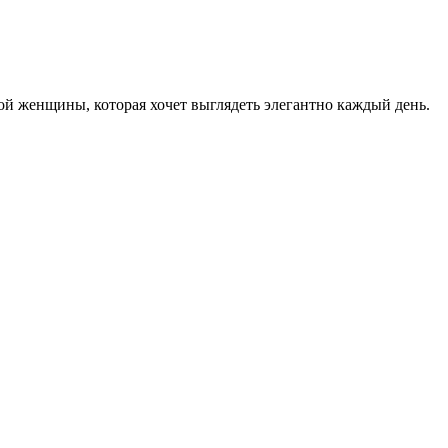
женщины, которая хочет выглядеть элегантно каждый день.