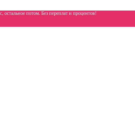
 остальное потом. Без переплат и процентов!