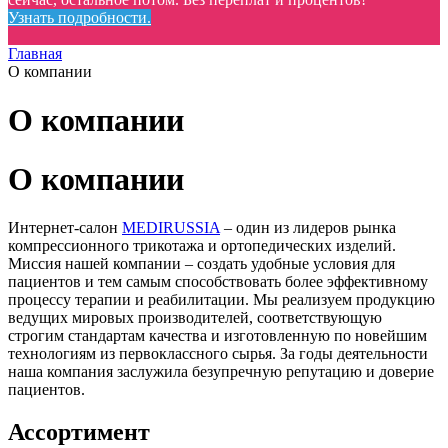
Узнать подробности.
Главная
О компании
О компании
О компании
Интернет-салон
MEDIRUSSIA
– один из лидеров рынка
компрессионного трикотажа и ортопедических изделий.
Миссия нашей компании – создать удобные условия для
пациентов и тем самым способствовать более эффективному
процессу терапии и реабилитации. Мы реализуем продукцию
ведущих мировых производителей, соответствующую
строгим стандартам качества и изготовленную по новейшим
технологиям из первоклассного сырья. За годы деятельности
наша компания заслужила безупречную репутацию и доверие
пациентов.
Ассортимент