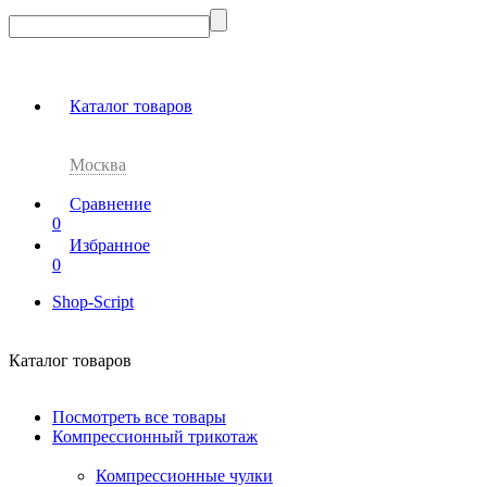
Каталог товаров
Москва
Сравнение
0
Избранное
0
Shop-Script
Каталог товаров
Посмотреть все товары
Компрессионный трикотаж
Компрессионные чулки