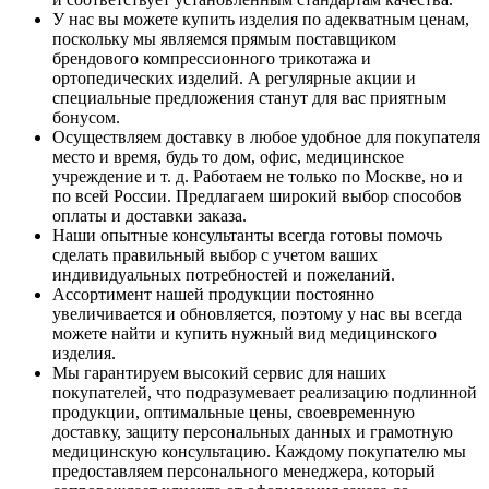
У нас вы можете купить изделия по адекватным ценам,
поскольку мы являемся прямым поставщиком
брендового компрессионного трикотажа и
ортопедических изделий. А регулярные акции и
специальные предложения станут для вас приятным
бонусом.
Осуществляем доставку в любое удобное для покупателя
место и время, будь то дом, офис, медицинское
учреждение и т. д. Работаем не только по Москве, но и
по всей России. Предлагаем широкий выбор способов
оплаты и доставки заказа.
Наши опытные консультанты всегда готовы помочь
сделать правильный выбор с учетом ваших
индивидуальных потребностей и пожеланий.
Ассортимент нашей продукции постоянно
увеличивается и обновляется, поэтому у нас вы всегда
можете найти и купить нужный вид медицинского
изделия.
Мы гарантируем высокий сервис для наших
покупателей, что подразумевает реализацию подлинной
продукции, оптимальные цены, своевременную
доставку, защиту персональных данных и грамотную
медицинскую консультацию. Каждому покупателю мы
предоставляем персонального менеджера, который