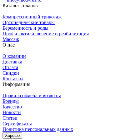
Каталог товаров
Компрессионный трикотаж
Ортопедические товары
Беременность и роды
Профилактика, лечение и реабилитация
Массаж
О нас
О комании
Доставка
Оплата
Скидки
Контакты
Информация
Правила обмена и возврата
Бренды
Качество
Новости
Статьи
Сертификаты
Политика персональных данных
Хорошо