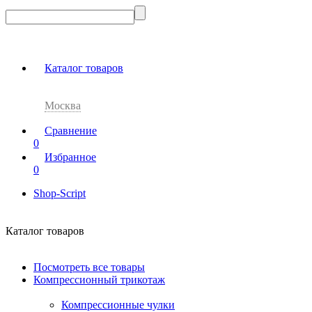
Каталог товаров
Москва
Сравнение
0
Избранное
0
Shop-Script
Каталог товаров
Посмотреть все товары
Компрессионный трикотаж
Компрессионные чулки