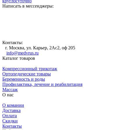
круглосуточно
Написать в мессенджеры:
Контакты:
г. Москва, ул. Карьер, 2Ас2, оф 205
info@medvrus.ru
Каталог товаров
Компрессионный трикотаж
Ортопедические товары
Беременность и роды
Профилактика, лечение и реабилитация
Массаж
О нас
О комании
Доставка
Оплата
Скидки
Контакты