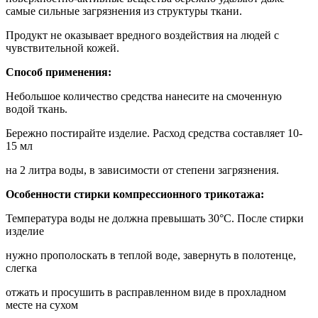
самые сильные загрязнения из структуры ткани.
Продукт не оказывает вредного воздействия на людей с
чувствительной кожей.
Способ применения:
Небольшое количество средства нанесите на смоченную
водой ткань.
Бережно постирайте изделие. Расход средства составляет 10-
15 мл
на 2 литра воды, в зависимости от степени загрязнения.
Особенности стирки компрессионного трикотажа:
Температура воды не должна превышать 30°С. После стирки
изделие
нужно прополоскать в теплой воде, завернуть в полотенце,
слегка
отжать и просушить в расправленном виде в прохладном
месте на сухом