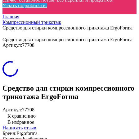
Узнать подробности.
Главная
Компрессионный трикотаж
Средство для стирки компрессионного трикотажа ErgoForma
Средство для стирки компрессионного трикотажа ErgoForma
Артикул:
77708
Средство для стирки компрессионного
трикотажа ErgoForma
Артикул:
77708
К сравнению
В избранное
Написать отзыв
Бренд:
Ergoforma
Диагноз:
Флебология