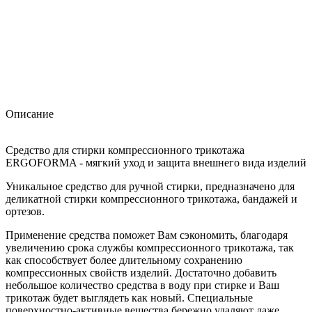
Описание
Средство для стирки компрессионного трикотажа
ERGOFORMA - мягкий уход и защита внешнего вида изделий
Уникальное средство для ручной стирки, предназначено для
деликатной стирки компрессионного трикотажа, бандажей и
ортезов.
Применение средства поможет Вам сэкономить, благодаря
увеличению срока службы компрессионного трикотажа, так
как способствует более длительному сохранению
компрессионных свойств изделий. Достаточно добавить
небольшое количество средства в воду при стирке и Ваш
трикотаж будет выглядеть как новый. Специальные
поверхностно-активные вещества бережно удаляют даже