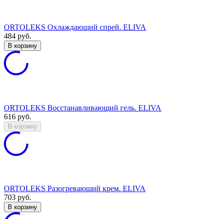
ORTOLEKS Охлаждающий спрей. ELIVA
484
руб.
В корзину
ORTOLEKS Восстанавливающий гель. ELIVA
616
руб.
В корзину
ORTOLEKS Разогревающий крем. ELIVA
703
руб.
В корзину