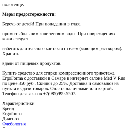
полотенце.
Меры предосторожности:
Беречь от детей! При попадании в глаза
промыть большим количеством воды. При повреждениях
кожи следует
избегать длительного контакта с гелем (моющим раствором).
Хранить
вдали от пищевых продуктов.
Купить средство для стирки компрессионного трикотажа
ErgoForma с доставкой в Самаре в интернет салоне Med V Rus
по цене 350 руб.. Скидки до 25%. Доставка и самовывоз из
пункта выдачи товаров. Оплата наличными или картой.
Телефон для заказов +7(985)999-5507.
Характеристики
Бренд
Ergoforma
Диагноз
Флебология