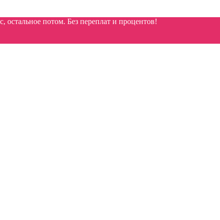
 остальное потом. Без переплат и процентов!