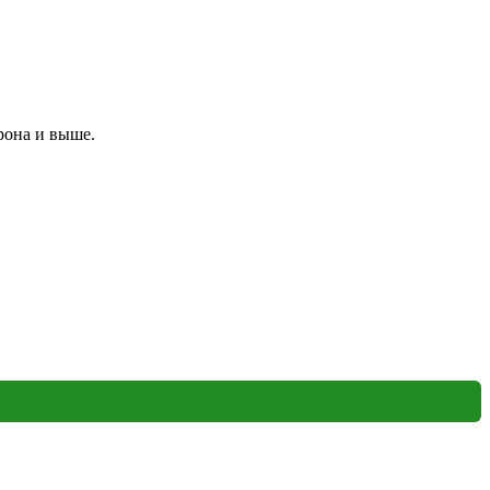
рона и выше.