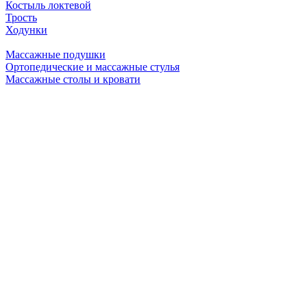
Костыль локтевой
Трость
Ходунки
Массажные подушки
Ортопедические и массажные стулья
Массажные столы и кровати