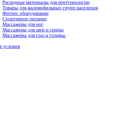
Расходные материалы для рентгенологии
Товары для маломобильных групп населения
Фитнес оборудование
Спортивное питание
Массажеры для ног
Массажеры для шеи и спины
Массажеры для глаз и головы.
х условия