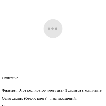
Описание
Фильтры: Этот респиратор имеет два (!) фильтра в комплекте.
Один фильтр (белого цвета) - партикулярный.