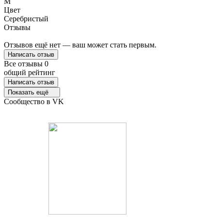
M
Цвет
Серебристый
Отзывы
Отзывов ещё нет — ваш может стать первым.
Написать отзыв
Все отзывы
0
общий рейтинг
Написать отзыв
Показать ещё
Сообщество в VK