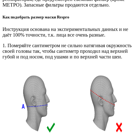
МЕТРО). Запасные фильтры продаются отдельно.
Как подобрать размер маски Respro
Инструкция основана на экспериментальных данных и не
даёт 100% точности, т.к. лица все очень разные.
1. Померяйте сантиметром не сильно натягивая окружность
своей головы так, чтобы сантиметр проходил над верхней
губой и под носом, под ушами и по верхней части шеи.