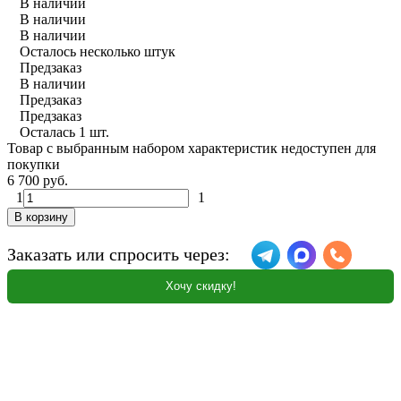
В наличии
В наличии
В наличии
Осталось несколько штук
Предзаказ
В наличии
Предзаказ
Предзаказ
Осталась 1 шт.
Товар с выбранным набором характеристик недоступен для
покупки
6 700 руб.
1
1
В корзину
Заказать или спросить через:
Хочу скидку!