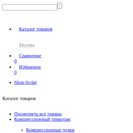
Каталог товаров
Москва
Сравнение
0
Избранное
0
Shop-Script
Каталог товаров
Посмотреть все товары
Компрессионный трикотаж
Компрессионные чулки