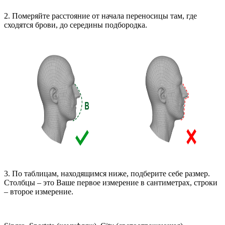
2. Померяйте расстояние от начала переносицы там, где
сходятся брови, до середины подбородка.
3. По таблицам, находящимся ниже, подберите себе размер.
Столбцы – это Ваше первое измерение в сантиметрах, строки
– второе измерение.