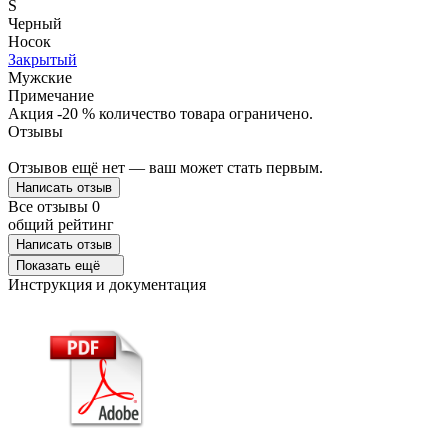
S
Черный
Носок
Закрытый
Мужские
Примечание
Акция -20 % количество товара ограничено.
Отзывы
Отзывов ещё нет — ваш может стать первым.
Написать отзыв
Все отзывы
0
общий рейтинг
Написать отзыв
Показать ещё
Инструкция и документация