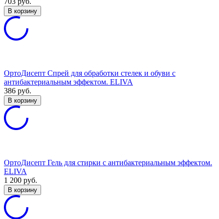
703
руб.
В корзину
ОртоДисепт Спрей для обработки стелек и обуви с
антибактериальным эффектом. ELIVA
386
руб.
В корзину
ОртоДисепт Гель для стирки с антибактериальным эффектом.
ELIVA
1 200
руб.
В корзину