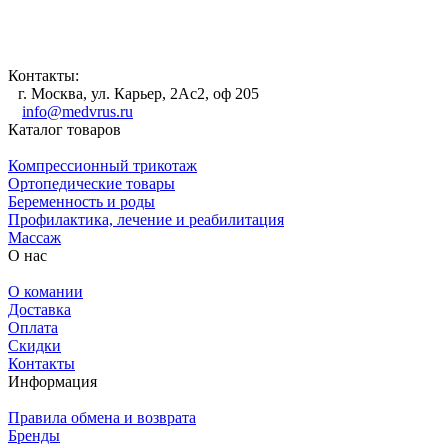
Контакты:
г. Москва, ул. Карьер, 2Ас2, оф 205
info@medvrus.ru
Каталог товаров
Компрессионный трикотаж
Ортопедические товары
Беременность и роды
Профилактика, лечение и реабилитация
Массаж
О нас
О комании
Доставка
Оплата
Скидки
Контакты
Информация
Правила обмена и возврата
Бренды