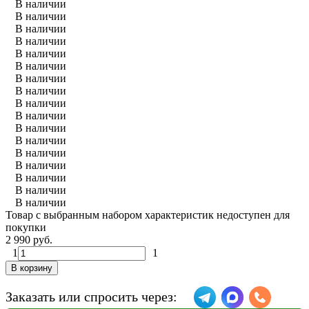
В наличии
В наличии
В наличии
В наличии
В наличии
В наличии
В наличии
В наличии
В наличии
В наличии
В наличии
В наличии
В наличии
В наличии
В наличии
В наличии
В наличии
Товар с выбранным набором характеристик недоступен для
покупки
2 990 руб.
1
1
В корзину
Заказать или спросить через: