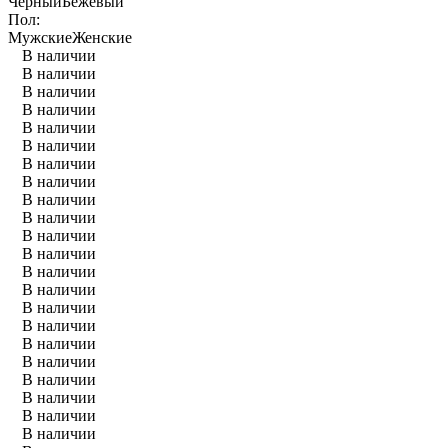
Черный
Бежевый
Пол:
Мужские
Женские
В наличии
В наличии
В наличии
В наличии
В наличии
В наличии
В наличии
В наличии
В наличии
В наличии
В наличии
В наличии
В наличии
В наличии
В наличии
В наличии
В наличии
В наличии
В наличии
В наличии
В наличии
В наличии