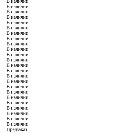
В наличии
В наличии
В наличии
В наличии
В наличии
В наличии
В наличии
В наличии
В наличии
В наличии
В наличии
В наличии
В наличии
В наличии
В наличии
В наличии
В наличии
В наличии
В наличии
В наличии
В наличии
В наличии
В наличии
В наличии
Предзаказ