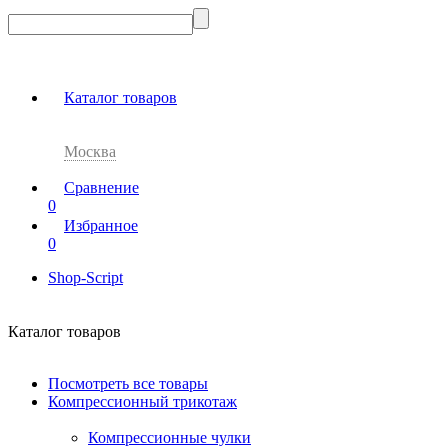
Каталог товаров
Москва
Сравнение
0
Избранное
0
Shop-Script
Каталог товаров
Посмотреть все товары
Компрессионный трикотаж
Компрессионные чулки