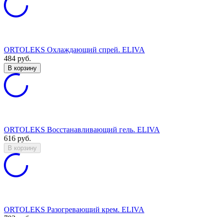
ORTOLEKS Охлаждающий спрей. ELIVA
484
руб.
В корзину
ORTOLEKS Восстанавливающий гель. ELIVA
616
руб.
В корзину
ORTOLEKS Разогревающий крем. ELIVA