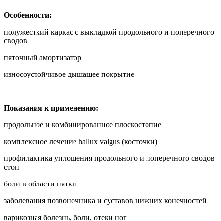
Особенности:
полужесткий каркас с выкладкой продольного и поперечного
сводов
пяточный амортизатор
износоустойчивое дышащее покрытие
Показания к применению:
продольное и комбинированное плоскостопие
комплексное лечение hallux valgus (косточки)
профилактика уплощения продольного и поперечного сводов
стоп
боли в области пятки
заболевания позвоночника и суставов нижних конечностей
варикозная болезнь, боли, отеки ног