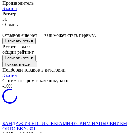
Производитель
Экотен
Размер
36
Отзывы
Отзывов ещё нет — ваш может стать первым.
Написать отзыв
Все отзывы
0
общий рейтинг
Написать отзыв
Показать ещё
Подборки товаров в категории
Экотен
C этим товаром также покупают
-10%
БАНДАЖ ИЗ НИТИ С КЕРАМИЧЕСКИМ НАПЫЛЕНИЕМ
ORTO BKN-301