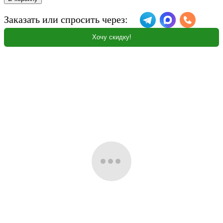
Заказать или спросить через:
Хочу скидку!