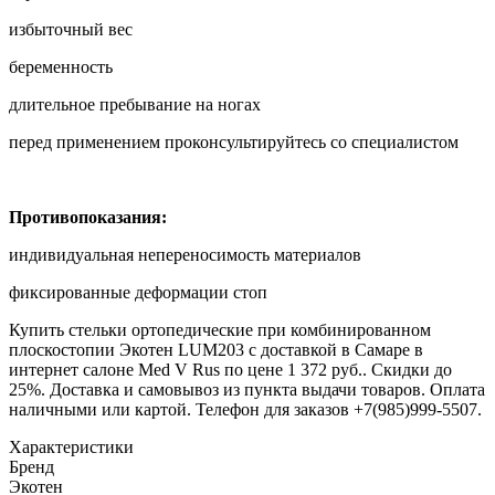
избыточный вес
беременность
длительное пребывание на ногах
перед применением проконсультируйтесь со специалистом
Противопоказания:
индивидуальная непереносимость материалов
фиксированные деформации стоп
Купить стельки ортопедические при комбинированном
плоскостопии Экотен LUM203 с доставкой в Самаре в
интернет салоне Med V Rus по цене 1 372 руб.. Скидки до
25%. Доставка и самовывоз из пункта выдачи товаров. Оплата
наличными или картой. Телефон для заказов +7(985)999-5507.
Характеристики
Бренд
Экотен