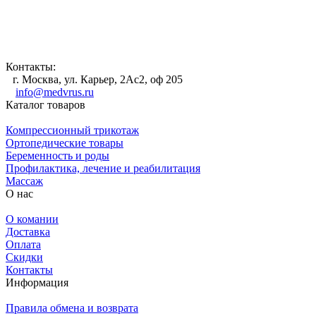
Контакты:
г. Москва, ул. Карьер, 2Ас2, оф 205
info@medvrus.ru
Каталог товаров
Компрессионный трикотаж
Ортопедические товары
Беременность и роды
Профилактика, лечение и реабилитация
Массаж
О нас
О комании
Доставка
Оплата
Скидки
Контакты
Информация
Правила обмена и возврата