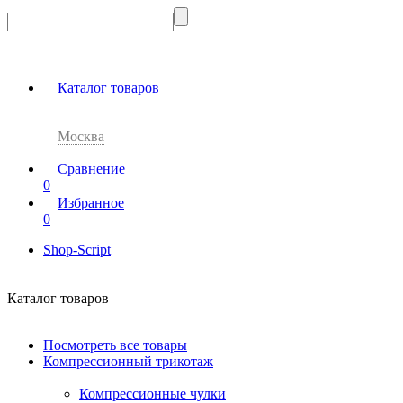
Каталог товаров
Москва
Сравнение
0
Избранное
0
Shop-Script
Каталог товаров
Посмотреть все товары
Компрессионный трикотаж
Компрессионные чулки