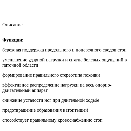
Описание
Функции:
бережная поддержка продольного и поперечного сводов стоп
уменьшение ударной нагрузки и снятие болевых ощущений в
пяточной области
формирование правильного стереотипа походки
эффективное распределение нагрузки на весь опорно-
двигательный аппарат
снижение усталости ног при длительной ходьбе
предотвращение образования натоптышей
способствует правильному кровоснабжению стоп