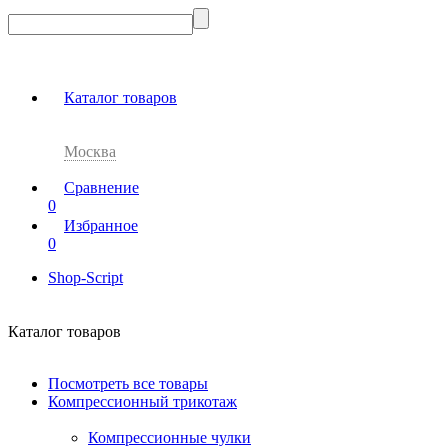
Каталог товаров
Москва
Сравнение
0
Избранное
0
Shop-Script
Каталог товаров
Посмотреть все товары
Компрессионный трикотаж
Компрессионные чулки