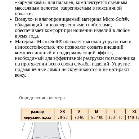
«кармашками» для пальцев, комплектуется съемным
массажным пелотом, закрепляемым в поясничной
области.
Воздухо- и влагопроницаемый материал Micro-Soft®,
обладающий гипоаллергенными свойствами,
обеспечивает комфорт при ношении изделий в любое
время года.
Материал Micro-Soft® обладает высокой упругостью и
износостойкостью, что позволяет создать внешний
компрессионный и поддерживающий эффект,
необходимый для эффективной разгрузки позвоночника
на протяжении всего срока службы изделий. Упругие
подмышечные лямки не скручиваются и не натирают
кожу.