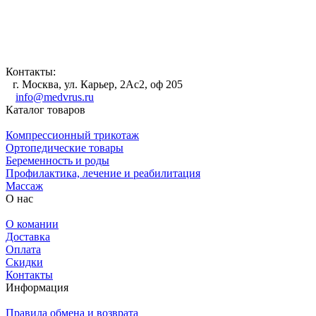
Контакты:
г. Москва, ул. Карьер, 2Ас2, оф 205
info@medvrus.ru
Каталог товаров
Компрессионный трикотаж
Ортопедические товары
Беременность и роды
Профилактика, лечение и реабилитация
Массаж
О нас
О комании
Доставка
Оплата
Скидки
Контакты
Информация
Правила обмена и возврата