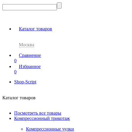
Каталог товаров
Москва
Сравнение
0
Избранное
0
Shop-Script
Каталог товаров
Посмотреть все товары
Компрессионный трикотаж
Компрессионные чулки