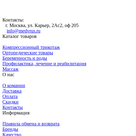
Контакты:
г. Москва, ул. Карьер, 2Ас2, оф 205
info@medvrus.ru
Каталог товаров
Компрессионный трикотаж
Ортопедические товары
Беременность и роды
Профилактика, лечение и реабилитация
Массаж
О нас
О комании
Доставка
Оплата
Скидки
Контакты
Информация
Правила обмена и возврата
Бренды
Качество