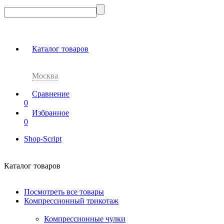
Каталог товаров
Москва
Сравнение
0
Избранное
0
Shop-Script
Каталог товаров
Посмотреть все товары
Компрессионный трикотаж
Компрессионные чулки