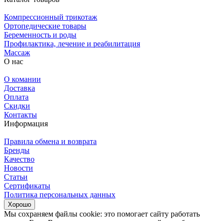
Компрессионный трикотаж
Ортопедические товары
Беременность и роды
Профилактика, лечение и реабилитация
Массаж
О нас
О комании
Доставка
Оплата
Скидки
Контакты
Информация
Правила обмена и возврата
Бренды
Качество
Новости
Статьи
Сертификаты
Политика персональных данных
Хорошо
Мы сохраняем файлы cookie: это помогает сайту работать