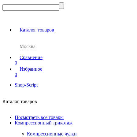
Каталог товаров
Москва
Сравнение
0
Избранное
0
Shop-Script
Каталог товаров
Посмотреть все товары
Компрессионный трикотаж
Компрессионные чулки