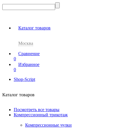
Каталог товаров
Москва
Сравнение
0
Избранное
0
Shop-Script
Каталог товаров
Посмотреть все товары
Компрессионный трикотаж
Компрессионные чулки