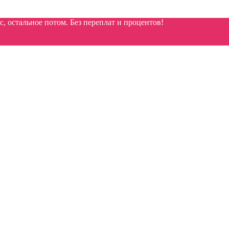
 остальное потом. Без переплат и процентов!