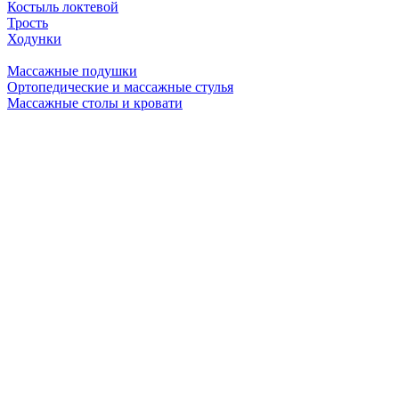
Костыль локтевой
Трость
Ходунки
Массажные подушки
Ортопедические и массажные стулья
Массажные столы и кровати