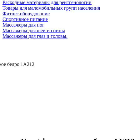
Расходные материалы для рентгенологии
Товары для маломобильных групп населения
Фитнес оборудование
Спортивное питание
Массажеры для ног
Массажеры для шеи и спины
Массажеры для глаз и головы.
кое бедро 1A212