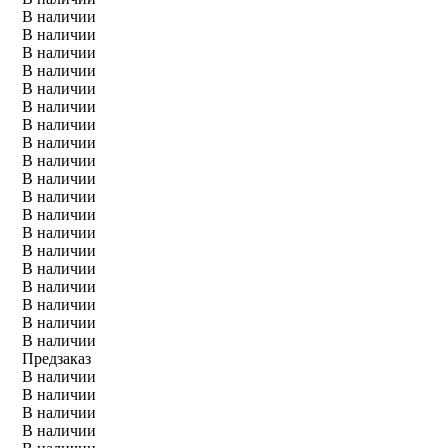
В наличии
В наличии
В наличии
В наличии
В наличии
В наличии
В наличии
В наличии
В наличии
В наличии
В наличии
В наличии
В наличии
В наличии
В наличии
В наличии
В наличии
В наличии
В наличии
Предзаказ
В наличии
В наличии
В наличии
В наличии