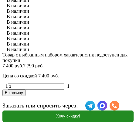
В наличии
В наличии
В наличии
В наличии
В наличии
В наличии
В наличии
В наличии
В наличии
В наличии
Товар с выбранным набором характеристик недоступен для
покупки
7 400 руб.
7 790 руб.
Цена со скидкой
7 400 руб.
1
1
В корзину
Заказать или спросить через:
Хочу скидку!