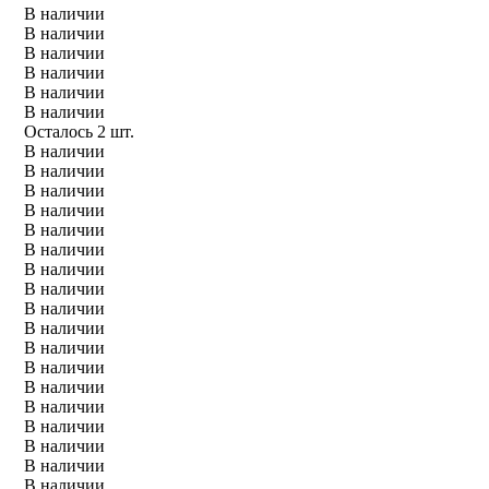
В наличии
В наличии
В наличии
В наличии
В наличии
В наличии
Осталось 2 шт.
В наличии
В наличии
В наличии
В наличии
В наличии
В наличии
В наличии
В наличии
В наличии
В наличии
В наличии
В наличии
В наличии
В наличии
В наличии
В наличии
В наличии
В наличии