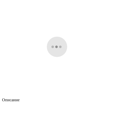
Описание