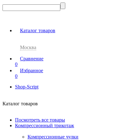
Каталог товаров
Москва
Сравнение
0
Избранное
0
Shop-Script
Каталог товаров
Посмотреть все товары
Компрессионный трикотаж
Компрессионные чулки