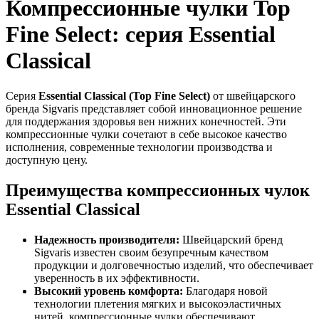
Компрессионные чулки Top
Fine Select: серия Essential
Classical
Серия
Essential Classical (Top Fine Select)
от швейцарского
бренда Sigvaris представляет собой инновационное решение
для поддержания здоровья вен нижних конечностей. Эти
компрессионные чулки сочетают в себе высокое качество
исполнения, современные технологии производства и
доступную цену.
Преимущества компрессионных чулок
Essential Classical
Надежность производителя:
Швейцарский бренд
Sigvaris известен своим безупречным качеством
продукции и долговечностью изделий, что обеспечивает
уверенность в их эффективности.
Высокий уровень комфорта:
Благодаря новой
технологии плетения мягких и высокоэластичных
нитей, компрессионные чулки обеспечивают