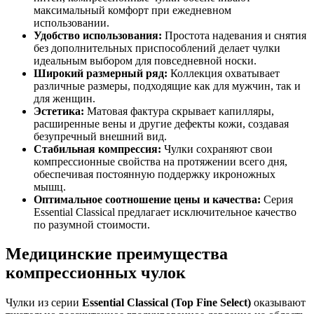
максимальный комфорт при ежедневном
использовании.
Удобство использования:
Простота надевания и снятия
без дополнительных приспособлений делает чулки
идеальным выбором для повседневной носки.
Широкий размерный ряд:
Коллекция охватывает
различные размеры, подходящие как для мужчин, так и
для женщин.
Эстетика:
Матовая фактура скрывает капилляры,
расширенные вены и другие дефекты кожи, создавая
безупречный внешний вид.
Стабильная компрессия:
Чулки сохраняют свои
компрессионные свойства на протяжении всего дня,
обеспечивая постоянную поддержку икроножных
мышц.
Оптимальное соотношение цены и качества:
Серия
Essential Classical предлагает исключительное качество
по разумной стоимости.
Медицинские преимущества
компрессионных чулок
Чулки из серии
Essential Classical (Top Fine Select)
оказывают