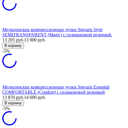
Медицинские компрессионные чулки Sigvaris Style
SEMITRANSPARENT (Magic) с силиконовой резинкой.
13 205
руб.
13 900
руб.
В корзину
-5%
Медицинские компрессионные чулки Sigvaris Essential
COMFORTABLE (Comfort) с силиконовой резинкой
13 870
руб.
14 600
руб.
В корзину
-5%