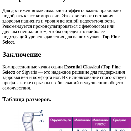
Для достижения максимального эффекта важно правильно
подобрать класс компрессии. Это зависит от состояния
здоровья пациента и уровня венозной недостаточности.
Рекомендуется проконсультироваться с флебологом или
другим специалистом, чтобы определить наиболее
подходящий уровень давления для ваших чулков
Top Fine
Select
.
Заключение
Компрессионные чулки серии
Essential Classical (Top Fine
Select)
от Sigvaris — это надежное решение для поддержания
здоровья вен и комфорта ног. Их использование способствует
профилактике серьезных заболеваний и улучшению общего
самочувствия.
Таблица размеров.