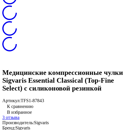
Медицинские компрессионные чулки
Sigvaris Essential Classical (Top-Fine
Select) с силиконовой резинкой
Артикул:
TFS1-87843
К сравнению
В избранное
3 отзыва
Производитель:
Sigvaris
Бренд:
Sigvaris