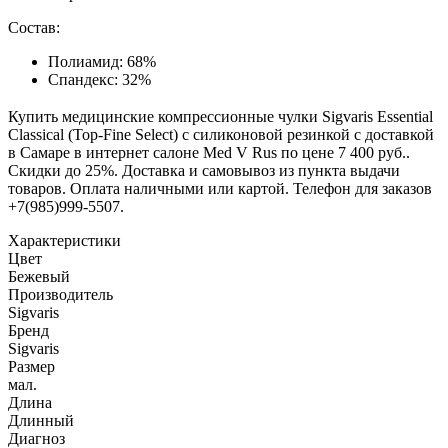
Состав:
Полиамид: 68%
Спандекс: 32%
Купить медицинские компрессионные чулки Sigvaris Essential
Classical (Top-Fine Select) с силиконовой резинкой с доставкой
в Самаре в интернет салоне Med V Rus по цене 7 400 руб..
Скидки до 25%. Доставка и самовывоз из пункта выдачи
товаров. Оплата наличными или картой. Телефон для заказов
+7(985)999-5507.
Характеристики
Цвет
Бежевый
Производитель
Sigvaris
Бренд
Sigvaris
Размер
мал.
Длина
Длинный
Диагноз