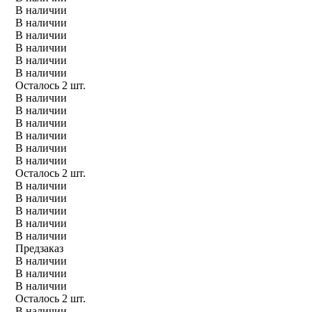
В наличии
В наличии
В наличии
В наличии
В наличии
В наличии
Осталось 2 шт.
В наличии
В наличии
В наличии
В наличии
В наличии
В наличии
Осталось 2 шт.
В наличии
В наличии
В наличии
В наличии
В наличии
Предзаказ
В наличии
В наличии
В наличии
Осталось 2 шт.
В наличии