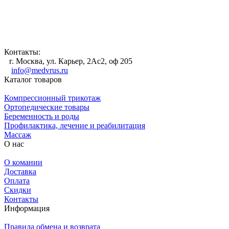
Контакты:
г. Москва, ул. Карьер, 2Ас2, оф 205
info@medvrus.ru
Каталог товаров
Компрессионный трикотаж
Ортопедические товары
Беременность и роды
Профилактика, лечение и реабилитация
Массаж
О нас
О комании
Доставка
Оплата
Скидки
Контакты
Информация
Правила обмена и возврата