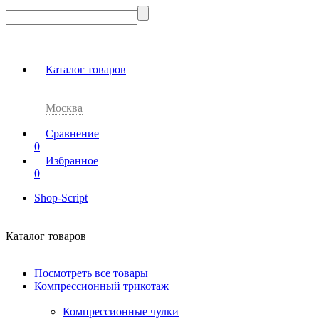
Каталог товаров
Москва
Сравнение
0
Избранное
0
Shop-Script
Каталог товаров
Посмотреть все товары
Компрессионный трикотаж
Компрессионные чулки