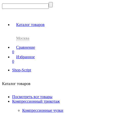
Каталог товаров
Москва
Сравнение
0
Избранное
0
Shop-Script
Каталог товаров
Посмотреть все товары
Компрессионный трикотаж
Компрессионные чулки