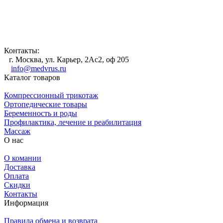
Контакты:
г. Москва, ул. Карьер, 2Ас2, оф 205
info@medvrus.ru
Каталог товаров
Компрессионный трикотаж
Ортопедические товары
Беременность и роды
Профилактика, лечение и реабилитация
Массаж
О нас
О комании
Доставка
Оплата
Скидки
Контакты
Информация
Правила обмена и возврата