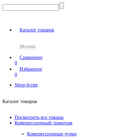
Каталог товаров
Москва
Сравнение
0
Избранное
0
Shop-Script
Каталог товаров
Посмотреть все товары
Компрессионный трикотаж
Компрессионные чулки