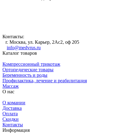
Контакты:
г. Москва, ул. Карьер, 2Ас2, оф 205
info@medvrus.ru
Каталог товаров
Компрессионный трикотаж
Ортопедические товары
Беременность и роды
Профилактика, лечение и реабилитация
Массаж
О нас
О комании
Доставка
Оплата
Скидки
Контакты
Информация