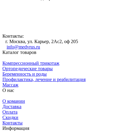
Контакты:
г. Москва, ул. Карьер, 2Ас2, оф 205
info@medvrus.ru
Каталог товаров
Компрессионный трикотаж
Ортопедические товары
Беременность и роды
Профилактика, лечение и реабилитация
Массаж
О нас
О комании
Доставка
Оплата
Скидки
Контакты
Информация