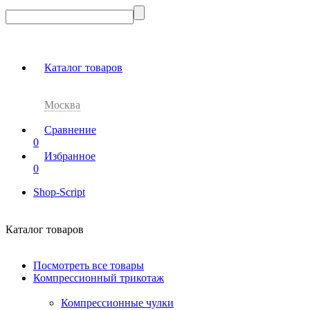
Каталог товаров
Москва
Сравнение
0
Избранное
0
Shop-Script
Каталог товаров
Посмотреть все товары
Компрессионный трикотаж
Компрессионные чулки