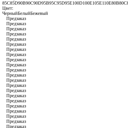
85C
85D
90B
90C
90D
95B
95C
95D
95Е
100D
100E
105E
110E
80B
80C
Цвет:
Черный
Белый
Бежевый
Предзаказ
Предзаказ
Предзаказ
Предзаказ
Предзаказ
Предзаказ
Предзаказ
Предзаказ
Предзаказ
Предзаказ
Предзаказ
Предзаказ
Предзаказ
Предзаказ
Предзаказ
Предзаказ
Предзаказ
Предзаказ
Предзаказ
Предзаказ
Предзаказ
Предзаказ