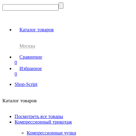
Каталог товаров
Москва
Сравнение
0
Избранное
0
Shop-Script
Каталог товаров
Посмотреть все товары
Компрессионный трикотаж
Компрессионные чулки