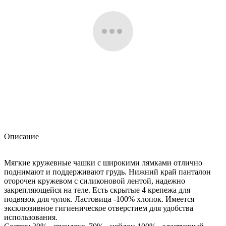
Описание
Мягкие кружевные чашки с широкими лямками отлично
поднимают и поддерживают грудь. Нижний край панталон
оторочен кружевом с силиконовой лентой, надежно
закрепляющейся на теле. Есть скрытые 4 крепежа для
подвязок для чулок. Ластовица -100% хлопок. Имеется
эксклюзивное гигиеническое отверстием для удобства
использования.