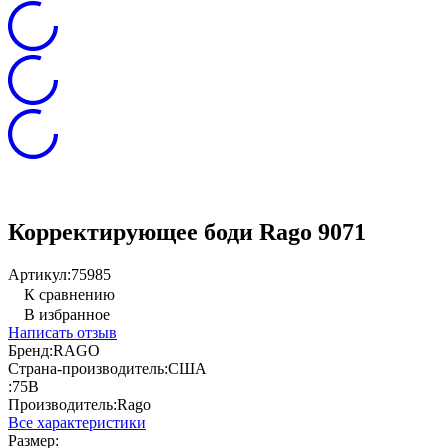
Корректирующее боди Rago 9071
Артикул:
75985
К сравнению
В избранное
Написать отзыв
Бренд:
RAGO
Страна-производитель:
США
:
75B
Производитель:
Rago
Все характеристики
Размер: