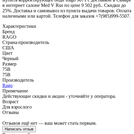
в интернет салоне Med V Rus по цене 9 502 руб.. Скидки до
25%. Доставка и самовывоз из пункта выдачи товаров. Оплата
наличными или картой. Телефон для заказов +7(985)999-5507.
Характеристики
Бренд
RAGO
Страна-производитель
США
Цвет
Черный
Размер
75B
75B
Производитель
Rago
Примечание
Действующие скидки и акции - уточняйте у оператора.
Возраст
Для взрослого
Отзывы
Отзывов ещё нет — ваш может стать первым.
Написать отзыв