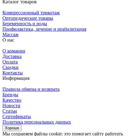
Каталог товаров
Компрессионный трикотаж
Ортопедические товары
Беременность и роды
Профилактика, лечение и реабилитация
Массаж
О нас
О комании
Доставка
Оплата
Скидки
Контакты
Информация
Правила обмена и возврата
Бренды
Качество
Новости
Статьи
Сертификаты
Политика персональных данных
Хорошо
Мы сохраняем файлы cookie: это помогает сайту работать