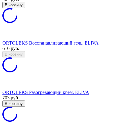
В корзину
ORTOLEKS Восстанавливающий гель. ELIVA
616
руб.
В корзину
ORTOLEKS Разогревающий крем. ELIVA
703
руб.
В корзину