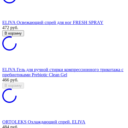
ELIVA Освежающий спрей для ног FRESH SPRAY
472
руб.
В корзину
ELIVA Гель для ручной стирки компрессионного трикотажа с
пребиотиками Prebiotic Clean Gel
466
руб.
В корзину
ORTOLEKS Охлаждающий спрей. ELIVA
484
руб.