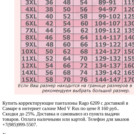
Купить корректирующие панталоны Rago 6209 с доставкой в
Самаре в интернет салоне Med V Rus по цене 8 160 руб..
Скидки до 25%. Доставка и самовывоз из пункта выдачи
товаров. Оплата наличными или картой. Телефон для заказов
+7(985)999-5507.