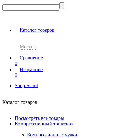
Каталог товаров
Москва
Сравнение
0
Избранное
0
Shop-Script
Каталог товаров
Посмотреть все товары
Компрессионный трикотаж
Компрессионные чулки