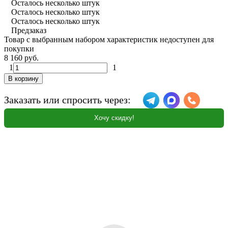
Осталось несколько штук
Осталось несколько штук
Осталось несколько штук
Предзаказ
Товар с выбранным набором характеристик недоступен для
покупки
8 160 руб.
1
1
В корзину
Заказать или спросить через:
Хочу скидку!