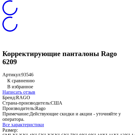
Корректирующие панталоны Rago
6209
Артикул:
93546
К сравнению
В избранное
Написать отзыв
Бренд:
RAGO
Страна-производитель:
США
Производитель:
Rago
Примечание:
Действующие скидки и акции - уточняйте у
оператора.
Все характеристики
Размер: