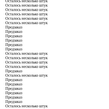
Осталось несколько штук
Осталось несколько штук
Осталось несколько штук
Осталось несколько штук
Осталось несколько штук
Осталось несколько штук
Предзаказ
Предзаказ
Предзаказ
Предзаказ
Предзаказ
Предзаказ
Осталось несколько штук
Осталось несколько штук
Осталось несколько штук
Осталось несколько штук
Предзаказ
Осталось несколько штук
Предзаказ
Предзаказ
Предзаказ
Предзаказ
Предзаказ
Предзаказ
Осталось несколько штук