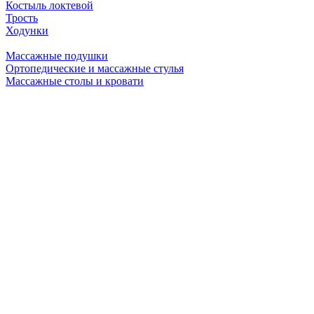
Костыль локтевой
Трость
Ходунки
Массажные подушки
Ортопедические и массажные стулья
Массажные столы и кровати