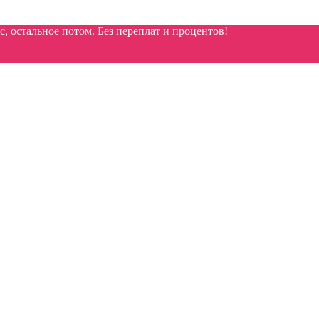
 остальное потом. Без переплат и процентов!