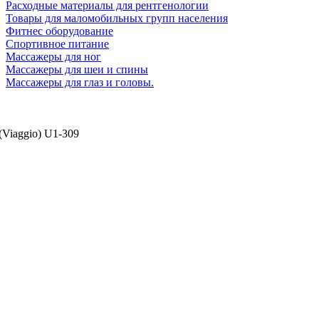
Расходные материалы для рентгенологии
Товары для маломобильных групп населения
Фитнес оборудование
Спортивное питание
Массажеры для ног
Массажеры для шеи и спины
Массажеры для глаз и головы.
Viaggio) U1-309