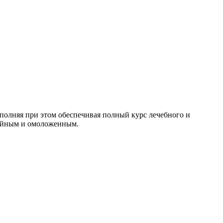
ыполняя при этом обеспечивая полный курс лечебного и
ройным и омоложенным.