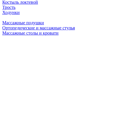
Костыль локтевой
Трость
Ходунки
Массажные подушки
Ортопедические и массажные стулья
Массажные столы и кровати