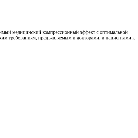
ходимый медицинский компрессионный эффект с оптимальной
ким требованиям, предъявляемым и докторами, и пациентами к