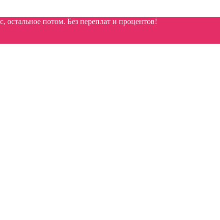
 остальное потом. Без переплат и процентов!