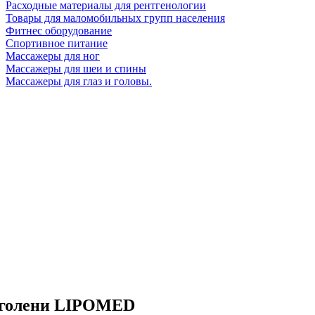
Расходные материалы для рентгенологии
Товары для маломобильных групп населения
Фитнес оборудование
Спортивное питание
Массажеры для ног
Массажеры для шеи и спины
Массажеры для глаз и головы.
о голени LIPOMED