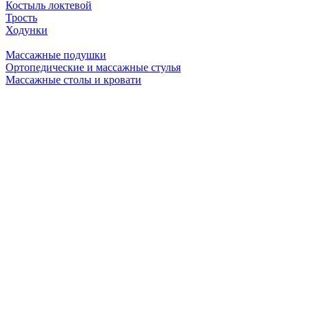
Костыль локтевой
Трость
Ходунки
Массажные подушки
Ортопедические и массажные стулья
Массажные столы и кровати