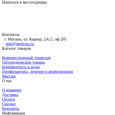
Написать в мессенджеры:
Контакты:
г. Москва, ул. Карьер, 2Ас2, оф 205
info@medvrus.ru
Каталог товаров
Компрессионный трикотаж
Ортопедические товары
Беременность и роды
Профилактика, лечение и реабилитация
Массаж
О нас
О комании
Доставка
Оплата
Скидки
Контакты
Информация