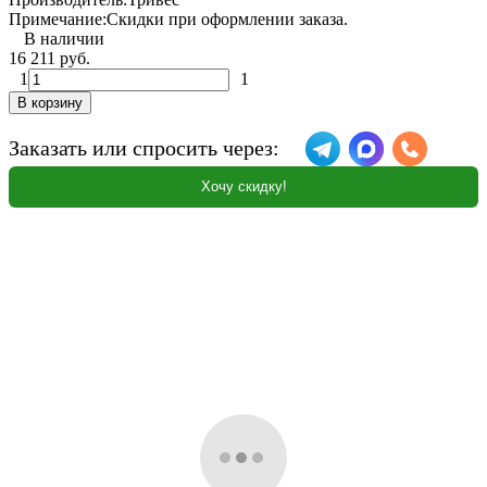
Примечание:
Скидки при оформлении заказа.
В наличии
16 211 руб.
1
1
В корзину
Заказать или спросить через:
Хочу скидку!