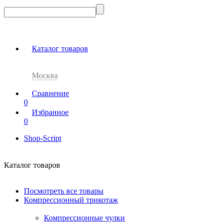
Каталог товаров
Москва
Сравнение
0
Избранное
0
Shop-Script
Каталог товаров
Посмотреть все товары
Компрессионный трикотаж
Компрессионные чулки