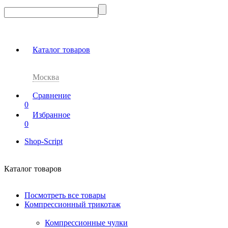
Каталог товаров
Москва
Сравнение
0
Избранное
0
Shop-Script
Каталог товаров
Посмотреть все товары
Компрессионный трикотаж
Компрессионные чулки