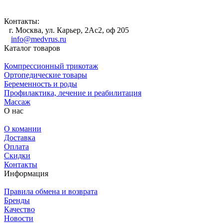
Контакты:
г. Москва, ул. Карьер, 2Ас2, оф 205
info@medvrus.ru
Каталог товаров
Компрессионный трикотаж
Ортопедические товары
Беременность и роды
Профилактика, лечение и реабилитация
Массаж
О нас
О комании
Доставка
Оплата
Скидки
Контакты
Информация
Правила обмена и возврата
Бренды
Качество
Новости