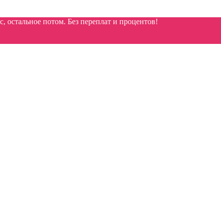
 остальное потом. Без переплат и процентов!