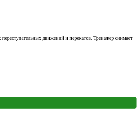
 переступательных движений и перекатов. Тренажер снимает