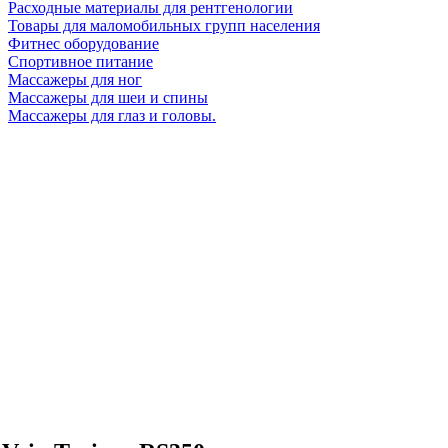
Расходные материалы для рентгенологии
Товары для маломобильных групп населения
Фитнес оборудование
Спортивное питание
Массажеры для ног
Массажеры для шеи и спины
Массажеры для глаз и головы.