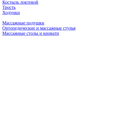
Костыль локтевой
Трость
Ходунки
Массажные подушки
Ортопедические и массажные стулья
Массажные столы и кровати