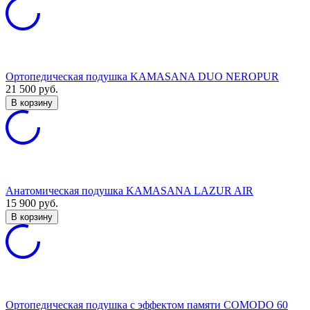
Ортопедическая подушка KAMASANA DUO NEROPUR
21 500
руб.
В корзину
Анатомическая подушка KAMASANA LAZUR AIR
15 900
руб.
В корзину
Ортопедическая подушка с эффектом памяти COMODO 60