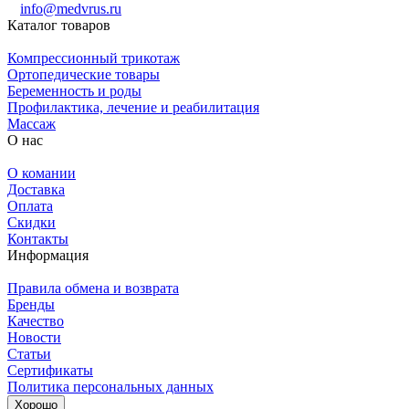
info@medvrus.ru
Каталог товаров
Компрессионный трикотаж
Ортопедические товары
Беременность и роды
Профилактика, лечение и реабилитация
Массаж
О нас
О комании
Доставка
Оплата
Скидки
Контакты
Информация
Правила обмена и возврата
Бренды
Качество
Новости
Статьи
Сертификаты
Политика персональных данных
Хорошо