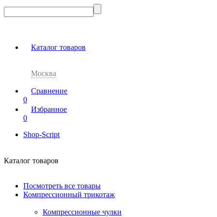
Каталог товаров
Москва
Сравнение
0
Избранное
0
Shop-Script
Каталог товаров
Посмотреть все товары
Компрессионный трикотаж
Компрессионные чулки