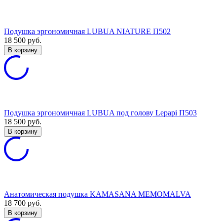
Подушка эргономичная LUBUA NIATURE П502
18 500
руб.
В корзину
Подушка эргономичная LUBUA под голову Lepapi П503
18 500
руб.
В корзину
Анатомическая подушка KAMASANA MEMOMALVA
18 700
руб.
В корзину