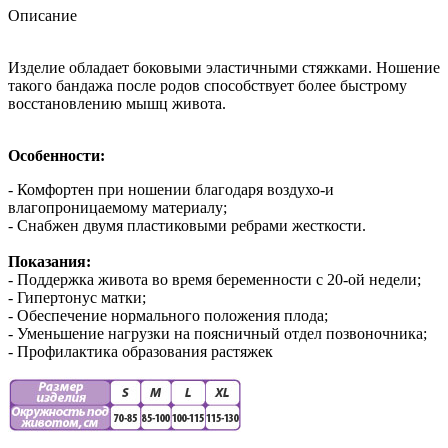
Описание
Изделие обладает боковыми эластичными стяжками. Ношение
такого бандажа после родов способствует более быстрому
восстановлению мышц живота.
Особенности:
- Комфортен при ношении благодаря воздухо-и
влагопроницаемому материалу;
- Снабжен двумя пластиковыми ребрами жесткости.
Показания:
- Поддержка живота во время беременности с 20-ой недели;
- Гипертонус матки;
- Обеспечение нормального положения плода;
- Уменьшение нагрузки на поясничный отдел позвоночника;
- Профилактика образования растяжек