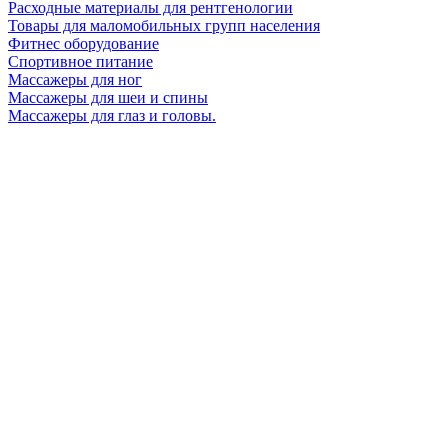
Расходные материалы для рентгенологии
Товары для маломобильных групп населения
Фитнес оборудование
Спортивное питание
Массажеры для ног
Массажеры для шеи и спины
Массажеры для глаз и головы.