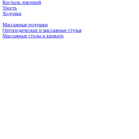
Костыль локтевой
Трость
Ходунки
Массажные подушки
Ортопедические и массажные стулья
Массажные столы и кровати