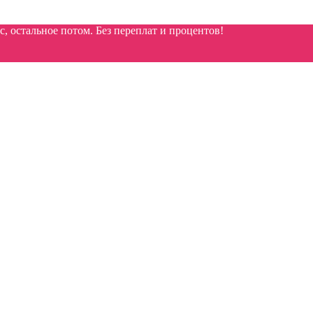
 остальное потом. Без переплат и процентов!