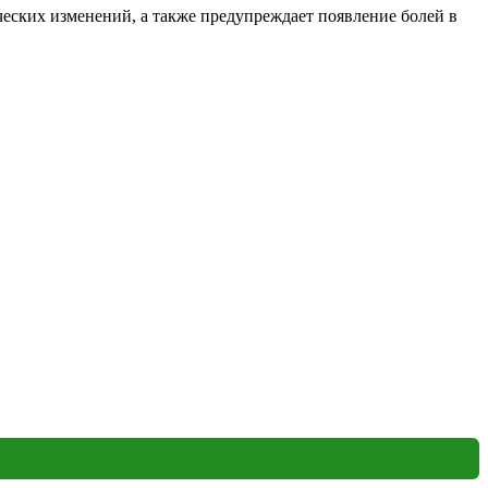
ческих изменений, а также предупреждает появление болей в