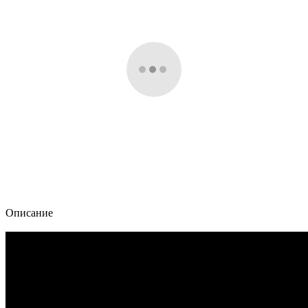
Описание