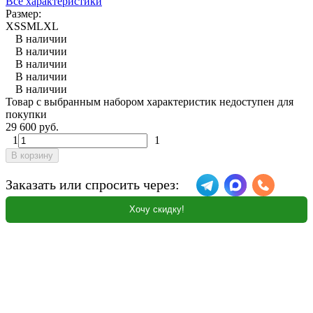
Все характеристики
Размер:
XS
S
M
L
XL
В наличии
В наличии
В наличии
В наличии
В наличии
Товар с выбранным набором характеристик недоступен для
покупки
29 600 руб.
1
1
В корзину
Заказать или спросить через:
Хочу скидку!