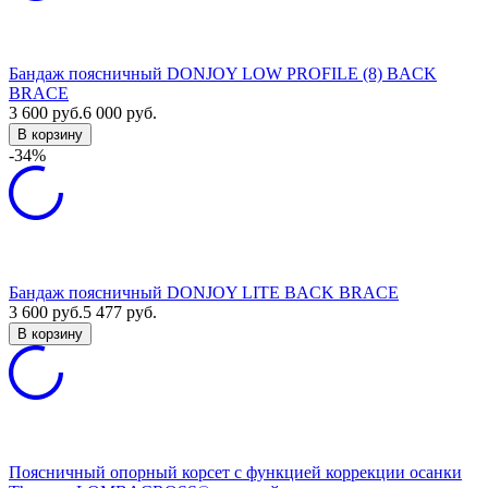
Бандаж поясничный DONJOY LOW PROFILE (8) BACK
BRACE
3 600
руб.
6 000
руб.
В корзину
-34%
Бандаж поясничный DONJOY LITE BACK BRACE
3 600
руб.
5 477
руб.
В корзину
Поясничный опорный корсет с функцией коррекции осанки