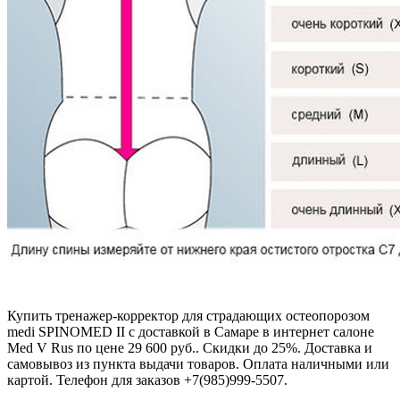
Купить тренажер-корректор для страдающих остеопорозом
medi SPINOMED II с доставкой в Самаре в интернет салоне
Med V Rus по цене 29 600 руб.. Скидки до 25%. Доставка и
самовывоз из пункта выдачи товаров. Оплата наличными или
картой. Телефон для заказов +7(985)999-5507.