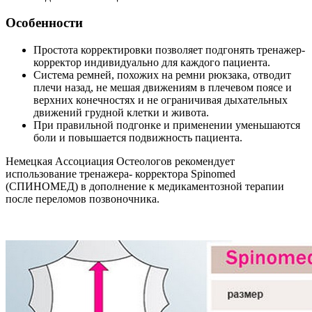
Особенности
Простота корректировки позволяет подгонять тренажер-
корректор индивидуально для каждого пациента.
Система ремней, похожих на ремни рюкзака, отводит
плечи назад, не мешая движениям в плечевом поясе и
верхних конечностях и не ограничивая дыхательных
движений грудной клетки и живота.
При правильной подгонке и применении уменьшаются
боли и повышается подвижность пациента.
Немецкая Ассоциация Остеологов рекомендует
использование тренажера- корректора Spinomed
(СПИНОМЕД) в дополнение к медикаментозной терапии
после переломов позвоночника.