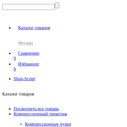
Каталог товаров
Москва
Сравнение
0
Избранное
0
Shop-Script
Каталог товаров
Посмотреть все товары
Компрессионный трикотаж
Компрессионные чулки