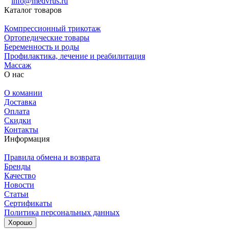
info@medvrus.ru
Каталог товаров
Компрессионный трикотаж
Ортопедические товары
Беременность и роды
Профилактика, лечение и реабилитация
Массаж
О нас
О комании
Доставка
Оплата
Скидки
Контакты
Информация
Правила обмена и возврата
Бренды
Качество
Новости
Статьи
Сертификаты
Политика персональных данных
Хорошо