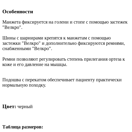
Особенности
Манжета фиксируется на голени и стопе с помощью застежек
"Велкро".
Шины с шарнирами крепятся к манжетам с помощью
застежки "Велкро" и дополнительно фиксируются ремнями,
снабженными "Велкро".
Ремни позволяют регулировать степень прилегания ортеза к
коже и его давление на мышцы.
Подошва с перекатом обеспечивает пациенту практически
нормальную походку.
Цвет:
черный
Таблица размеров: