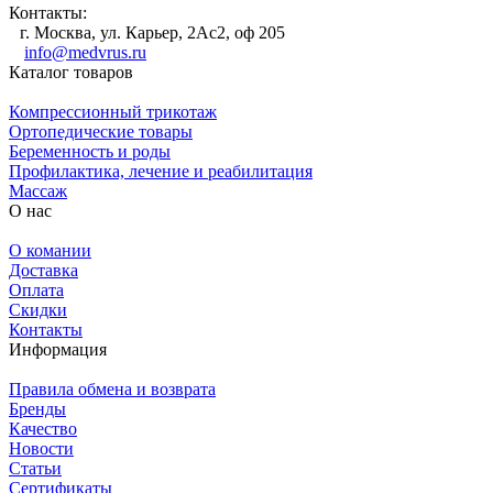
Контакты:
г. Москва, ул. Карьер, 2Ас2, оф 205
info@medvrus.ru
Каталог товаров
Компрессионный трикотаж
Ортопедические товары
Беременность и роды
Профилактика, лечение и реабилитация
Массаж
О нас
О комании
Доставка
Оплата
Скидки
Контакты
Информация
Правила обмена и возврата
Бренды
Качество
Новости
Статьи
Сертификаты