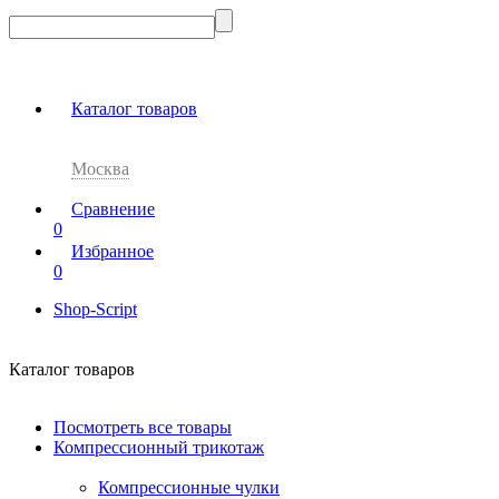
Каталог товаров
Москва
Сравнение
0
Избранное
0
Shop-Script
Каталог товаров
Посмотреть все товары
Компрессионный трикотаж
Компрессионные чулки