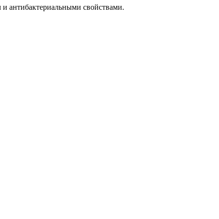
 и антибактериальными свойствами.