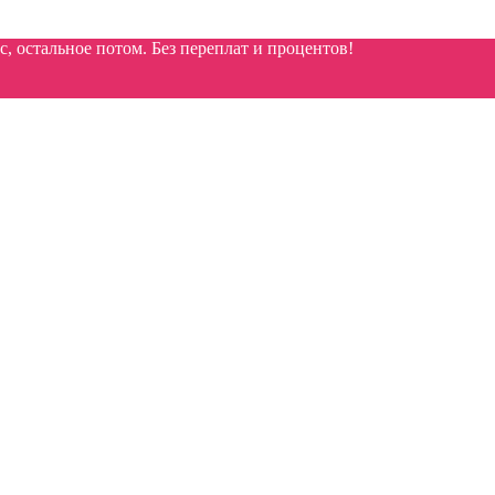
 остальное потом. Без переплат и процентов!