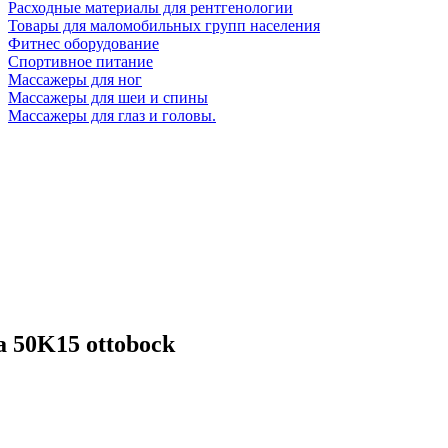
Расходные материалы для рентгенологии
Товары для маломобильных групп населения
Фитнес оборудование
Спортивное питание
Массажеры для ног
Массажеры для шеи и спины
Массажеры для глаз и головы.
 50K15 ottobock