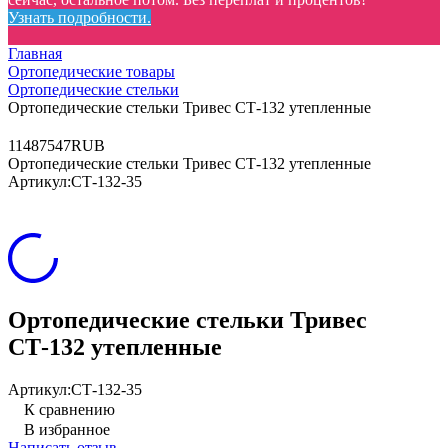
Узнать подробности.
Главная
Ортопедические товары
Ортопедические стельки
Ортопедические стельки Тривес СТ-132 утепленные
11
487
547
RUB
Ортопедические стельки Тривес СТ-132 утепленные
Артикул:
СТ-132-35
Ортопедические стельки Тривес
СТ-132 утепленные
Артикул:
СТ-132-35
К сравнению
В избранное
Написать отзыв