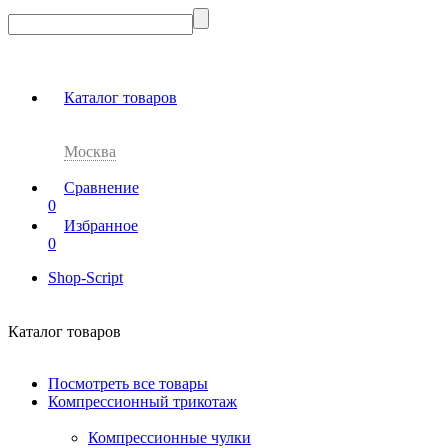
Каталог товаров
Москва
Сравнение
0
Избранное
0
Shop-Script
Каталог товаров
Посмотреть все товары
Компрессионный трикотаж
Компрессионные чулки