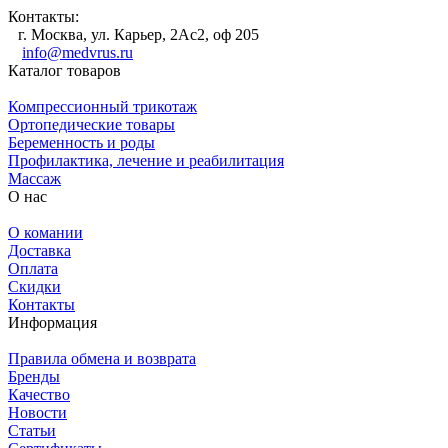
Контакты:
г. Москва, ул. Карьер, 2Ас2, оф 205
info@medvrus.ru
Каталог товаров
Компрессионный трикотаж
Ортопедические товары
Беременность и роды
Профилактика, лечение и реабилитация
Массаж
О нас
О комании
Доставка
Оплата
Скидки
Контакты
Информация
Правила обмена и возврата
Бренды
Качество
Новости
Статьи