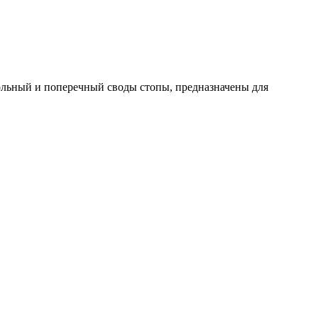
дольный и поперечный своды стопы, предназначены для