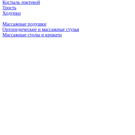
Костыль локтевой
Трость
Ходунки
Массажные подушки
Ортопедические и массажные стулья
Массажные столы и кровати