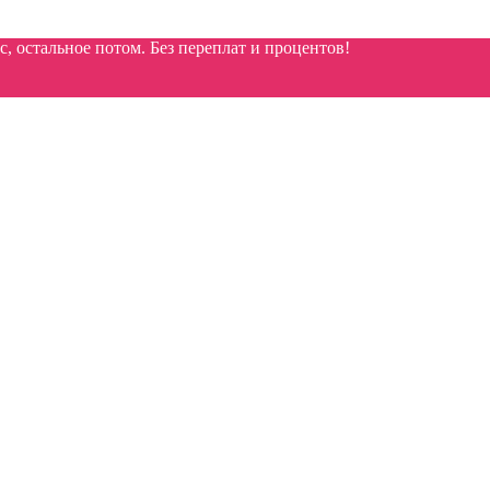
 остальное потом. Без переплат и процентов!