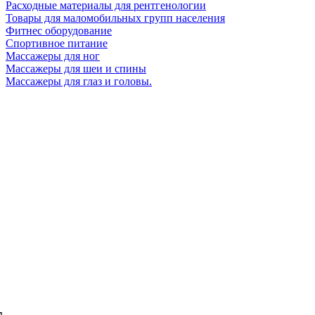
Расходные материалы для рентгенологии
Товары для маломобильных групп населения
Фитнес оборудование
Спортивное питание
Массажеры для ног
Массажеры для шеи и спины
Массажеры для глаз и головы.