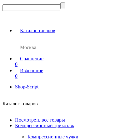
Каталог товаров
Москва
Сравнение
0
Избранное
0
Shop-Script
Каталог товаров
Посмотреть все товары
Компрессионный трикотаж
Компрессионные чулки