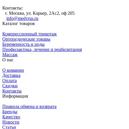
Контакты:
г. Москва, ул. Карьер, 2Ас2, оф 205
info@medvrus.ru
Каталог товаров
Компрессионный трикотаж
Ортопедические товары
Беременность и роды
Профилактика, лечение и реабилитация
Массаж
О нас
О комании
Доставка
Оплата
Скидки
Контакты
Информация
Правила обмена и возврата
Бренды
Качество
Новости
Статьи