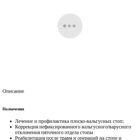
Описание
Назначения
Лечение и профилактика плоско-вальгусных стоп;
Коррекция нефиксированного вальгусного/варусного
отклонения пяточного отдела стопы
Реабилитация после травм и операций на стопе и