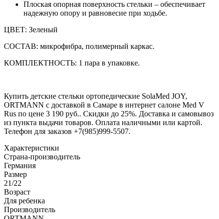
Плоская опорная поверхность стельки – обеспечивает
надежную опору и равновесие при ходьбе.
ЦВЕТ: Зеленый
СОСТАВ: микрофибра, полимерный каркас.
КОМПЛЕКТНОСТЬ: 1 пара в упаковке.
Купить детские стельки ортопедические SolaMed JOY,
ORTMANN с доставкой в Самаре в интернет салоне Med V
Rus по цене 3 190 руб.. Скидки до 25%. Доставка и самовывоз
из пункта выдачи товаров. Оплата наличными или картой.
Телефон для заказов +7(985)999-5507.
Характеристики
Страна-производитель
Германия
Размер
21/22
Возраст
Для ребенка
Производитель
ORTMANN