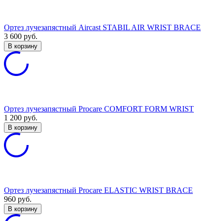
Ортез лучезапястный Aircast STABIL AIR WRIST BRACE
3 600
руб.
В корзину
Ортез лучезапястный Procare COMFORT FORM WRIST
1 200
руб.
В корзину
Ортез лучезапястный Procare ELASTIC WRIST BRACE
960
руб.
В корзину