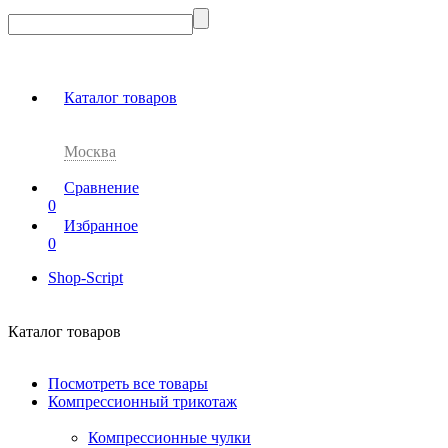
Каталог товаров
Москва
Сравнение
0
Избранное
0
Shop-Script
Каталог товаров
Посмотреть все товары
Компрессионный трикотаж
Компрессионные чулки