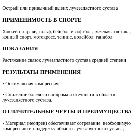
Острый или привычный вывих лучезапястного сустава
ПРИМЕНИМОСТЬ В СПОРТЕ
Хоккей на траве, гольф, бейсбол и софтбол, тяжелая атлетика,
конный спорт, мотокросс, теннис, волейбол, гандбол
ПОКАЗАНИЯ
Растяжение связок лучезапястного сустава средней степени
РЕЗУЛЬТАТЫ ПРИМЕНЕНИЯ
• Оптимальная компрессия;
• Снижение болевого синдрома и отечности в области
лучезапястного сустава.
ОТЛИЧИТЕЛЬНЫЕ ЧЕРТЫ И ПРЕИМУЩЕСТВА
• Материал (неопрен) обеспечивает согревание, необходимую
компрессию и поддержку области лучезапястного сустава;