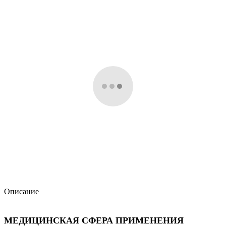
Описание
МЕДИЦИНСКАЯ СФЕРА ПРИМЕНЕНИЯ