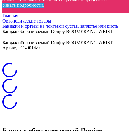
Узнать подробности.
Главная
Ортопедические товары
Бандажи и ортезы на локтевой сустав, запястье или кисть
Бандаж оборачиваемый Donjoy BOOMERANG WRIST
Бандаж оборачиваемый Donjoy BOOMERANG WRIST
Артикул:
11-0014-9
Бандаж оборачиваемый Donjoy