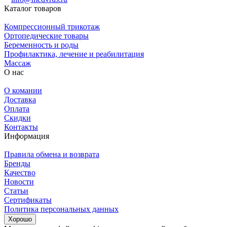
Каталог товаров
Компрессионный трикотаж
Ортопедические товары
Беременность и роды
Профилактика, лечение и реабилитация
Массаж
О нас
О комании
Доставка
Оплата
Скидки
Контакты
Информация
Правила обмена и возврата
Бренды
Качество
Новости
Статьи
Сертификаты
Политика персональных данных
Хорошо