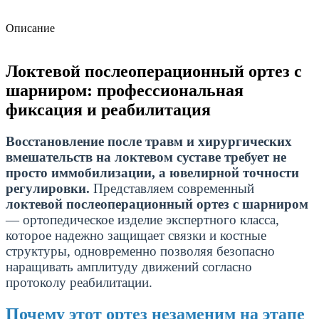
Описание
Локтевой послеоперационный ортез с
шарниром: профессиональная
фиксация и реабилитация
Восстановление после травм и хирургических
вмешательств на локтевом суставе требует не
просто иммобилизации, а ювелирной точности
регулировки.
Представляем современный
локтевой послеоперационный ортез с шарниром
— ортопедическое изделие экспертного класса,
которое надежно защищает связки и костные
структуры, одновременно позволяя безопасно
наращивать амплитуду движений согласно
протоколу реабилитации.
Почему этот ортез незаменим на этапе