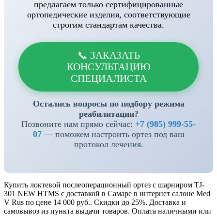
предлагаем только сертифицированные
ортопедические изделия, соответствующие
строгим стандартам качества.
📞 ЗАКАЗАТЬ
КОНСУЛЬТАЦИЮ
СПЕЦИАЛИСТА
Остались вопросы по подбору режима
реабилитации?
Позвоните нам прямо сейчас:
+7 (985) 999-55-
07
— поможем настроить ортез под ваш
протокол лечения.
Купить локтевой послеоперационный ортез с шарниром TJ-
301 NEW HTMS с доставкой в Самаре в интернет салоне Med
V Rus по цене 14 000 руб.. Скидки до 25%. Доставка и
самовывоз из пункта выдачи товаров. Оплата наличными или