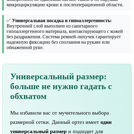
микроциркуляцию крови в послеоперационной области.
✅
Универсальная посадка и гипоаллергенность:
Внутренний слой выполнен из санитарного
гипоаллергенного материала, контактирующего с кожей
без раздражения. Система ремней-липучек гарантирует
надежную фиксацию без сползания на рукаве или
обнаженной руке.
Универсальный размер:
больше не нужно гадать с
обхватом
Мы избавили вас от мучительного выбора
размерной сетки. Данный ортез имеет
один
универсальный размер
и подходит для