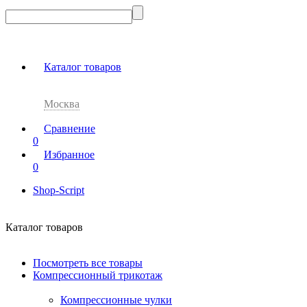
Каталог товаров
Москва
Сравнение
0
Избранное
0
Shop-Script
Каталог товаров
Посмотреть все товары
Компрессионный трикотаж
Компрессионные чулки