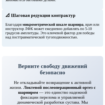
📐 Шаговая редукция контрактур
Благодаря
микрометрической шкале шарнира
, врач или
инструктор ЛФК может ежедневно добавлять по 5-10
градусов амплитуды. Это ключевой фактор для победы
над посттравматической тугоподвижностью.
Верните свободу движений
безопасно
Не откладывайте возвращение к активной
жизни.
Локтевой послеоперационный ортез с
шарниром
— это единство надежной
фиксации перелома и управляемой
динамической разработки сустава. Мы