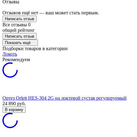
Отзывы
Отзывов ещё нет — ваш может стать первым.
Написать отзыв
Все отзывы
0
общий рейтинг
Написать отзыв
Показать ещё
Подборки товаров в категории
Локоть
Рекомендуем
Ортез Orlett HES-304 2G на локтевой сустав регулируемый
24 890
руб.
В корзину