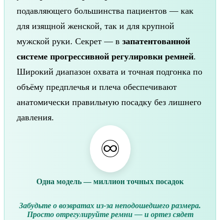
подавляющего большинства пациентов — как
для изящной женской, так и для крупной
мужской руки. Секрет — в
запатентованной
системе прогрессивной регулировки ремней
.
Широкий диапазон охвата и точная подгонка по
объёму предплечья и плеча обеспечивают
анатомически правильную посадку без лишнего
давления.
♾️
Одна модель — миллион точных посадок
Забудьте о возвратах из-за неподошедшего размера.
Просто отрегулируйте ремни — и ортез сядет