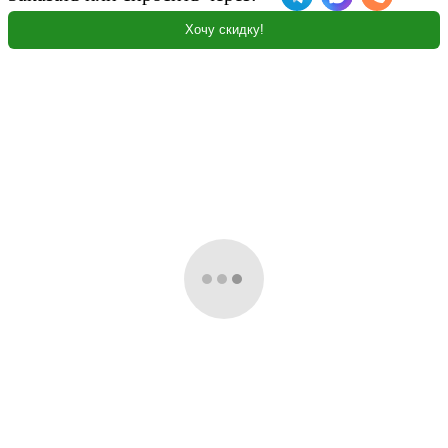
Хочу скидку!