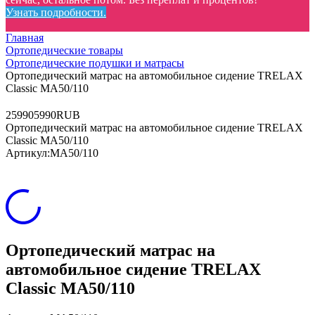
Узнать подробности.
Главная
Ортопедические товары
Ортопедические подушки и матрасы
Ортопедический матрас на автомобильное сидение TRELAX
Classic МА50/110
2
5990
5990
RUB
Ортопедический матрас на автомобильное сидение TRELAX
Classic МА50/110
Артикул:
МА50/110
Ортопедический матрас на
автомобильное сидение TRELAX
Classic МА50/110