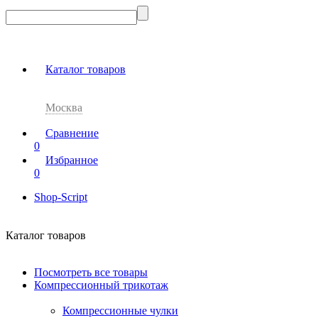
Каталог товаров
Москва
Сравнение
0
Избранное
0
Shop-Script
Каталог товаров
Посмотреть все товары
Компрессионный трикотаж
Компрессионные чулки