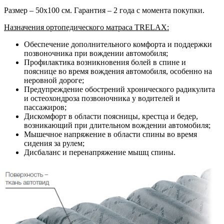
Размер – 50х100 см. Гарантия – 2 года с момента покупки.
Назначения ортопедического матраса TRELAX:
Обеспечение дополнительного комфорта и поддержки
позвоночника при вождении автомобиля;
Профилактика возникновения болей в спине и
пояснице во время вождения автомобиля, особенно на
неровной дороге;
Предупреждение обострений хронического радикулита
и остеохондроза позвоночника у водителей и
пассажиров;
Дискомфорт в области поясницы, крестца и бедер,
возникающий при длительном вождении автомобиля;
Мышечное напряжение в области спины во время
сидения за рулем;
Дисбаланс и перенапряжение мышц спины.