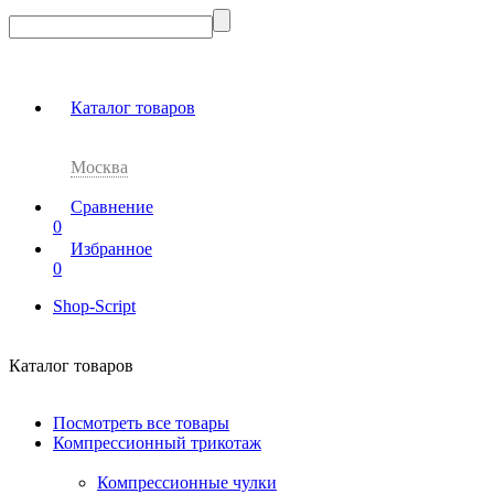
Каталог товаров
Москва
Сравнение
0
Избранное
0
Shop-Script
Каталог товаров
Посмотреть все товары
Компрессионный трикотаж
Компрессионные чулки