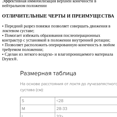
Эффективная иммобилизация верхней конечности в
нейтральном положении
ОТЛИЧИТЕЛЬНЫЕ ЧЕРТЫ И ПРЕИМУЩЕСТВА
• Передний разрез повязки позволяет совершать движения в
локтевом суставе;
• Помогает избежать образования послеоперационных
контрактур с установкой в положении внутренней ротации;
• Позволяет расположить оперированную конечность в любом
требуемом положении;
• Сделан из легкого воздухо- и влагопроницаемого материала
Drytex®.