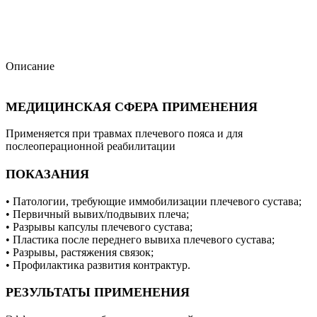
Описание
МЕДИЦИНСКАЯ СФЕРА ПРИМЕНЕНИЯ
Применяется при травмах плечевого пояса и для
послеоперационной реабилитации
ПОКАЗАНИЯ
• Патологии, требующие иммобилизации плечевого сустава;
• Первичный вывих/подвывих плеча;
• Разрывы капсулы плечевого сустава;
• Пластика после переднего вывиха плечевого сустава;
• Разрывы, растяжения связок;
• Профилактика развития контрактур.
РЕЗУЛЬТАТЫ ПРИМЕНЕНИЯ