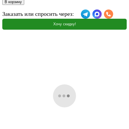
В корзину
Заказать или спросить через:
Хочу скидку!