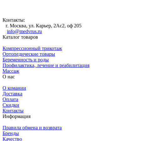
Контакты:
г. Москва, ул. Карьер, 2Ас2, оф 205
info@medvrus.ru
Каталог товаров
Компрессионный трикотаж
Ортопедические товары
Беременность и роды
Профилактика, лечение и реабилитация
Массаж
О нас
О комании
Доставка
Оплата
Скидки
Контакты
Информация
Правила обмена и возврата
Бренды
Качество