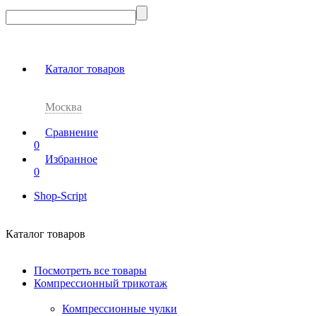
Каталог товаров
Москва
Сравнение
0
Избранное
0
Shop-Script
Каталог товаров
Посмотреть все товары
Компрессионный трикотаж
Компрессионные чулки